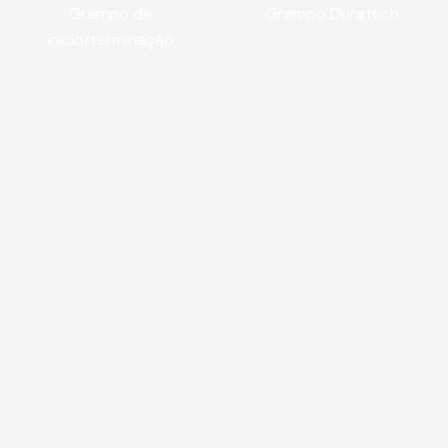
Grampo de
Grampo Duratech
início/terminação