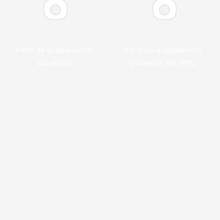
Perfil de acabamento
Perfil de acabamento
Durafloor
Duratech em WPC