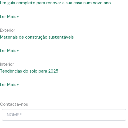
Um guia completo para renovar a sua casa num novo ano
Ler Mais »
Exterior
Materiais de construção sustentáveis
Ler Mais »
Interior
Tendências do solo para 2025
Ler Mais »
Contacta-nos