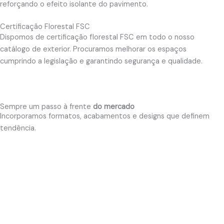
reforçando o efeito isolante do pavimento.
Certificação Florestal FSC
Dispomos de certificação florestal FSC em todo o nosso
catálogo de exterior. Procuramos melhorar os espaços
cumprindo a legislação e garantindo segurança e qualidade.
Sempre um passo à frente
do mercado
Incorporamos formatos, acabamentos e designs que definem
tendência.