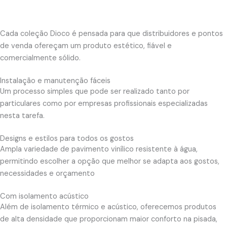
Cada coleção Dioco é pensada para que distribuidores e pontos
de venda ofereçam um produto estético, fiável e
comercialmente sólido.
Instalação e manutenção fáceis
Um processo simples que pode ser realizado tanto por
particulares como por empresas profissionais especializadas
nesta tarefa.
Designs e estilos para todos os gostos
Ampla variedade de pavimento vinílico resistente à água,
permitindo escolher a opção que melhor se adapta aos gostos,
necessidades e orçamento
Com isolamento acústico
Além de isolamento térmico e acústico, oferecemos produtos
de alta densidade que proporcionam maior conforto na pisada,