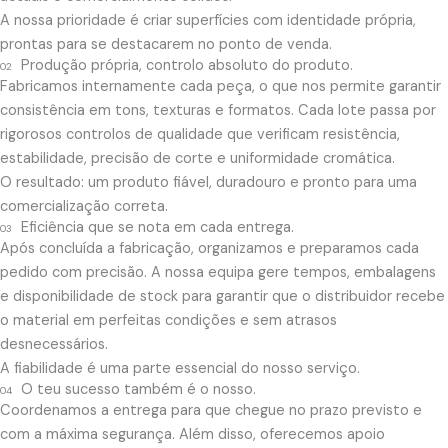
A nossa prioridade é criar superfícies com identidade própria,
prontas para se destacarem no ponto de venda.
Produção própria, controlo absoluto do produto.
02
Fabricamos internamente cada peça, o que nos permite garantir
consistência em tons, texturas e formatos. Cada lote passa por
rigorosos controlos de qualidade que verificam resistência,
estabilidade, precisão de corte e uniformidade cromática.
O resultado: um produto fiável, duradouro e pronto para uma
comercialização correta.
Eficiência que se nota em cada entrega.
03
Após concluída a fabricação, organizamos e preparamos cada
pedido com precisão. A nossa equipa gere tempos, embalagens
e disponibilidade de stock para garantir que o distribuidor recebe
o material em perfeitas condições e sem atrasos
desnecessários.
A fiabilidade é uma parte essencial do nosso serviço.
O teu sucesso também é o nosso.
04
Coordenamos a entrega para que chegue no prazo previsto e
com a máxima segurança. Além disso, oferecemos apoio