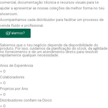
comercial, documentação técnica e recursos visuais para te
ajudar a apresentar as nossas coleções da melhor forma no teu
showroom.
Acompanhamos cada distribuidor para facilitar um processo de
venda fluido e profissional.
Falamos?
Sabemos que o teu negócio depende da disponibilidade do
produto. Por isso, cuidamos da planificação do stock, da agilidade
no fornecimento e de um atendimento direto para resolver
rapidamente qualquer necessidade.
Anos de Experiência
+
0
Colaboradores
+
0
Projetos por Ano
+
0
Distribuidores confiam na Dioco
+
0