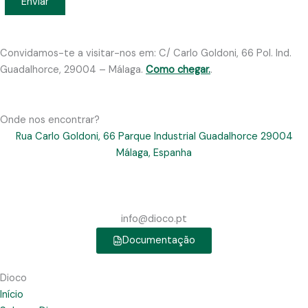
Convidamos-te a visitar-nos em: C/ Carlo Goldoni, 66 Pol. Ind.
Guadalhorce, 29004 – Málaga.
Como chegar.
.
Onde nos encontrar?
Rua Carlo Goldoni, 66 Parque Industrial Guadalhorce 29004
Málaga, Espanha
info@dioco.pt
Documentação
Dioco
Início