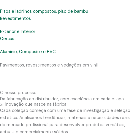
Pisos e ladrilhos compostos, piso de bambu
Revestimentos
Exterior e Interior
Cercas
Alumínio, Composite e PVC
Pavimentos, revestimentos e vedações em vinil
O nosso processo
Da fabricação ao distribuidor, com excelência em cada etapa.
Inovação que nasce na fábrica.
01
Cada coleção começa com uma fase de investigação e seleção
estética. Analisamos tendências, materiais e necessidades reais
do mercado profissional para desenvolver produtos versáteis,
actuais e comercialmente sólidos.