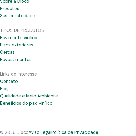
Sobre a Dioco
Produtos
Sustentabilidade
TIPOS DE PRODUTOS
Pavimento vinílico
Pisos exteriores
Cercas
Revestimentos
Links de interesse
Contato
Blog
Qualidade e Meio Ambiente
Benefícios do piso vinílico
© 2026 Dioco
Aviso Legal
Política de Privacidade