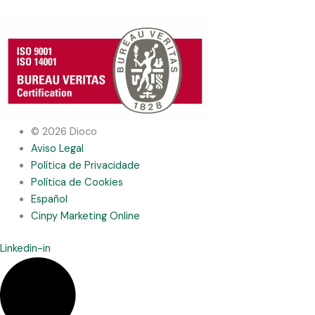
© 2026 Dioco
Aviso Legal
Política de Privacidade
Política de Cookies
Español
Cinpy Marketing Online
Linkedin-in