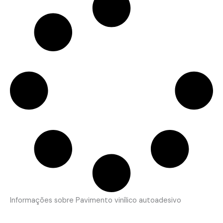
Informações sobre Pavimento vinílico autoadesivo