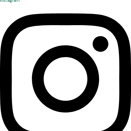
Instagram