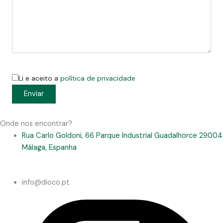
Li e aceito a
política de privacidade
Onde nos encontrar?
Rua Carlo Goldoni, 66 Parque Industrial Guadalhorce 29004
Málaga, Espanha
info@dioco.pt