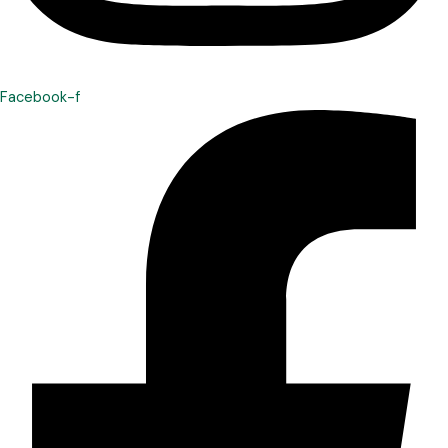
Facebook-f