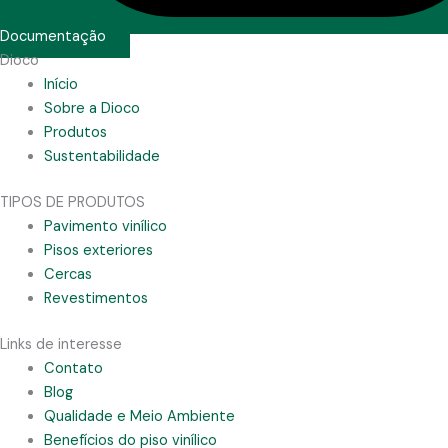
Documentação
Dioco
Início
Sobre a Dioco
Produtos
Sustentabilidade
TIPOS DE PRODUTOS
Pavimento vinílico
Pisos exteriores
Cercas
Revestimentos
Links de interesse
Contato
Blog
Qualidade e Meio Ambiente
Benefícios do piso vinílico