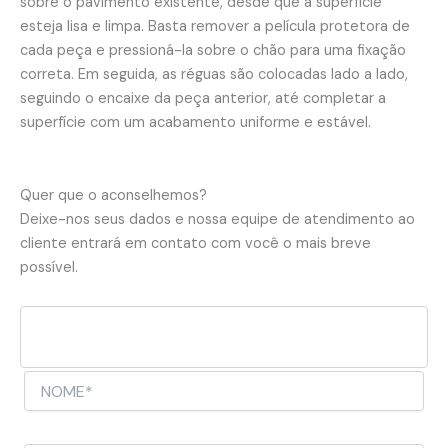
sobre o pavimento existente, desde que a superfície
esteja lisa e limpa. Basta remover a película protetora de
cada peça e pressioná-la sobre o chão para uma fixação
correta. Em seguida, as réguas são colocadas lado a lado,
seguindo o encaixe da peça anterior, até completar a
superfície com um acabamento uniforme e estável.
Quer que o aconselhemos?
Deixe-nos seus dados e nossa equipe de atendimento ao
cliente entrará em contato com você o mais breve
possível.