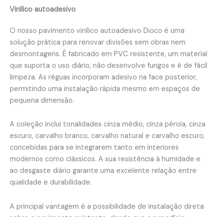
Vinílico autoadesivo
O nosso pavimento vinílico autoadesivo Dioco é uma
solução prática para renovar divisões sem obras nem
desmontagens. É fabricado em PVC resistente, um material
que suporta o uso diário, não desenvolve fungos e é de fácil
limpeza. As réguas incorporam adesivo na face posterior,
permitindo uma instalação rápida mesmo em espaços de
pequena dimensão.
A coleção inclui tonalidades cinza médio, cinza pérola, cinza
escuro, carvalho branco, carvalho natural e carvalho escuro,
concebidas para se integrarem tanto em interiores
modernos como clássicos. A sua resistência à humidade e
ao desgaste diário garante uma excelente relação entre
qualidade e durabilidade.
A principal vantagem é a possibilidade de instalação direta