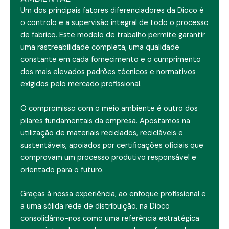
Um dos principais fatores diferenciadores da Dioco é
o controlo e a supervisão integral de todo o processo
de fabrico. Este modelo de trabalho permite garantir
uma rastreabilidade completa, uma qualidade
constante em cada fornecimento e o cumprimento
dos mais elevados padrões técnicos e normativos
exigidos pelo mercado profissional.
O compromisso com o meio ambiente é outro dos
pilares fundamentais da empresa. Apostamos na
utilização de materiais reciclados, recicláveis e
sustentáveis, apoiados por certificações oficiais que
comprovam um processo produtivo responsável e
orientado para o futuro.
Graças à nossa experiência, ao enfoque profissional e
a uma sólida rede de distribuição, na Dioco
consolidámo-nos como uma referência estratégica