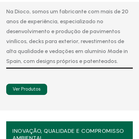
Na Dioco, somos um fabricante com mais de 20
anos de experiência, especializado no
desenvolvimento e produção de pavimentos
vinílicos, decks para exterior, revestimentos de
alta qualidade e vedações em alumínio Made in
Spain, com designs próprios e patenteados.
Ver Produtos
INOVAÇÃO, QUALIDADE E COMPROMISSO
AMBIENTAL