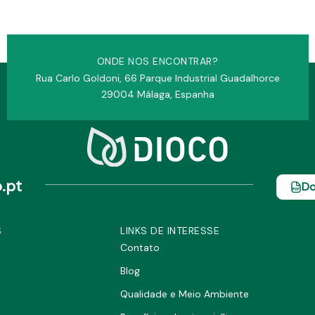
ONDE NOS ENCONTRAR?
Rua Carlo Goldoni, 66 Parque Industrial Guadalhorce
29004 Málaga, Espanha
.pt
Do
S
LINKS DE INTERESSE
Contato
Blog
Qualidade e Meio Ambiente