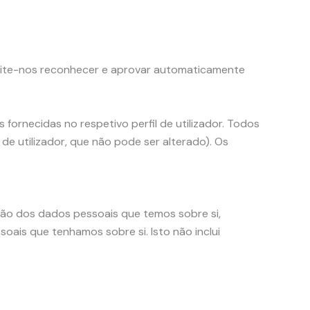
rmite-nos reconhecer e aprovar automaticamente
fornecidas no respetivo perfil de utilizador. Todos
de utilizador, que não pode ser alterado). Os
ação dos dados pessoais que temos sobre si,
oais que tenhamos sobre si. Isto não inclui