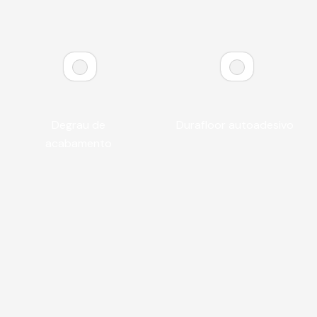
Degrau de
Durafloor autoadesivo
acabamento