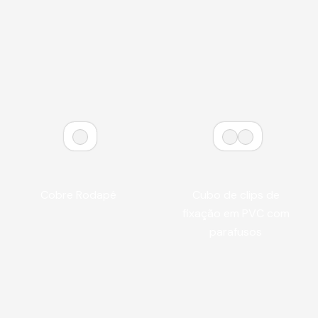
Cobre Rodapé
Cubo de clips de
fixação em PVC com
parafusos