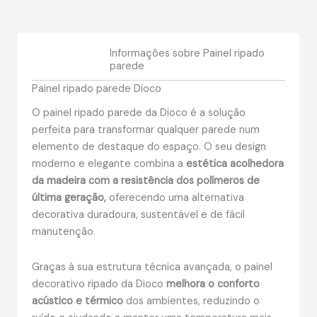
Informações sobre Painel ripado
parede
Painel ripado parede Dioco
O painel ripado parede da Dioco é a solução
perfeita para transformar qualquer parede num
elemento de destaque do espaço. O seu design
moderno e elegante combina a
estética acolhedora
da madeira com a resistência dos polímeros de
última geração,
oferecendo uma alternativa
decorativa duradoura, sustentável e de fácil
manutenção.
Graças à sua estrutura técnica avançada, o painel
decorativo ripado da Dioco
melhora o conforto
acústico e térmico
dos ambientes, reduzindo o