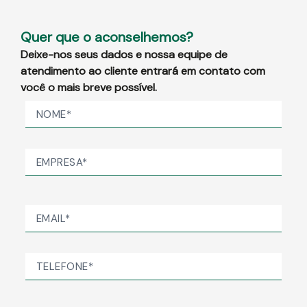
Quer que o aconselhemos?
Deixe-nos seus dados e nossa equipe de
atendimento ao cliente entrará em contato com
você o mais breve possível.