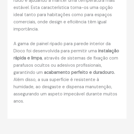
ruído e ajudando a manter uma temperatura mais
estável. Esta característica torna-os uma opção
ideal tanto para habitações como para espaços
comerciais, onde design e eficiência têm igual
importância.
A gama de painel ripado para parede interior da
Dioco foi desenvolvida para permitir uma
instalação
rápida e limpa
, através de sistemas de fixação com
parafusos ocultos ou adesivos profissionais,
garantindo um
acabamento perfeito e duradouro.
Além disso, a sua superfície é resistente à
humidade, ao desgaste e dispensa manutenção,
assegurando um aspeto impecável durante muitos
anos.