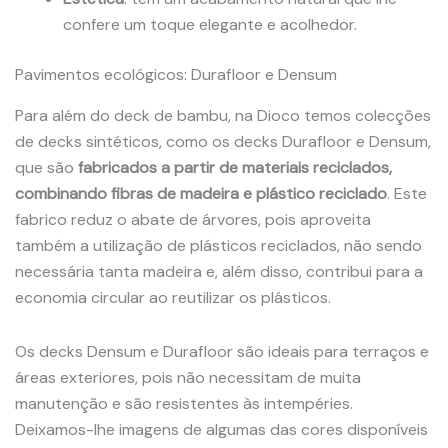
confere um toque elegante e acolhedor.
Pavimentos ecológicos: Durafloor e Densum
Para além do deck de bambu, na Dioco temos colecções
de decks sintéticos, como os decks Durafloor e Densum,
que são
fabricados a partir de materiais reciclados,
combinando fibras de madeira e plástico reciclado
. Este
fabrico reduz o abate de árvores, pois aproveita
também a utilização de plásticos reciclados, não sendo
necessária tanta madeira e, além disso, contribui para a
economia circular ao reutilizar os plásticos.
Os decks Densum e Durafloor são ideais para terraços e
áreas exteriores, pois não necessitam de muita
manutenção e são resistentes às intempéries.
Deixamos-lhe imagens de algumas das cores disponíveis