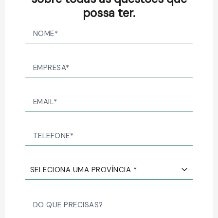
possa ter.