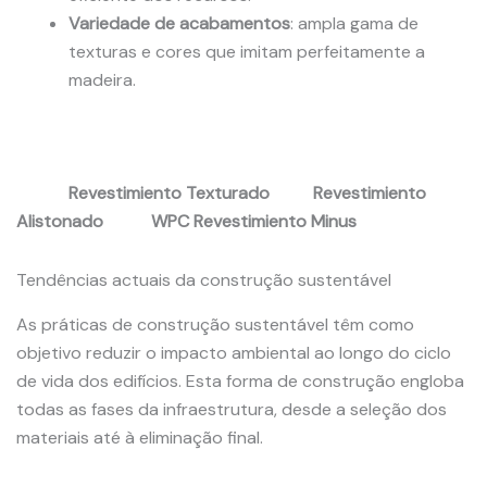
Variedade de acabamentos
: ampla gama de
texturas e cores que imitam perfeitamente a
madeira.
Revestimiento Texturado Revestimiento
Alistonado WPC Revestimiento Minus
Tendências actuais da construção sustentável
As práticas de construção sustentável têm como
objetivo reduzir o impacto ambiental ao longo do ciclo
de vida dos edifícios. Esta forma de construção engloba
todas as fases da infraestrutura, desde a seleção dos
materiais até à eliminação final.