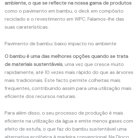
ambiente, o que se reflecte na nossa gama de produtos
como o pavimento em bambu, o deck em compósito
reciclado e o revestimento em WPC. Falamos-lhe das
suas caraterísticas.
Pavimento de bambu: baixo impacto no ambiente
O bambu é uma das melhores opções quando se trata
de materiais sustentáveis
, uma vez que cresce muito
rapidamente, até 10 vezes mais rápido do que as árvores
mais tradicionais. Este facto permite colheitas mais
frequentes, contribuindo assim para uma utilização mais
eficiente dos recursos naturais.
Para além disso, o seu processo de produção é mais
eficiente na utilização da água e emite menos gases com
efeito de estufa, o que faz do bambu sustentável uma
alternativa ecológica à madeira convencional. Na Dioco,