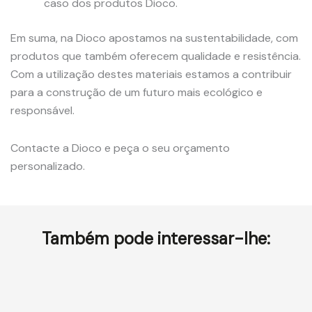
caso dos produtos Dioco.
Em suma, na Dioco apostamos na sustentabilidade, com
produtos que também oferecem qualidade e resistência.
Com a utilização destes materiais estamos a contribuir
para a construção de um futuro mais ecológico e
responsável.
Contacte a Dioco e peça o seu orçamento
personalizado.
Também pode interessar-lhe: