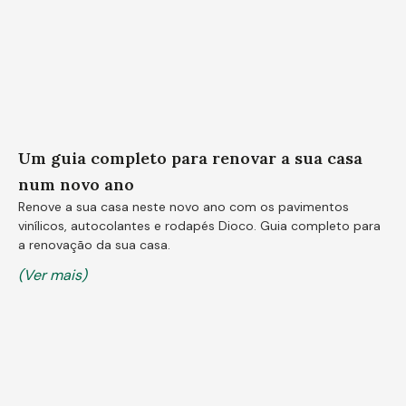
Um guia completo para renovar a sua casa
num novo ano
Renove a sua casa neste novo ano com os pavimentos
vinílicos, autocolantes e rodapés Dioco. Guia completo para
a renovação da sua casa.
(Ver mais)