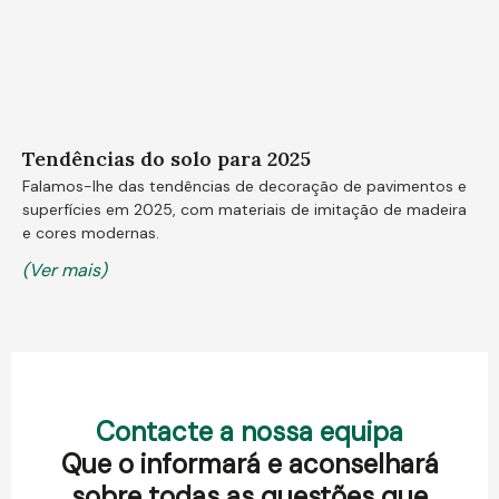
Tendências do solo para 2025
Falamos-lhe das tendências de decoração de pavimentos e
superfícies em 2025, com materiais de imitação de madeira
e cores modernas.
(Ver mais)
Contacte a nossa equipa
Que o informará e aconselhará
sobre todas as questões que