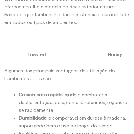
oferecemos-lhe o modelo de deck exterior natural
Bamboo, que também lhe dará resistência e durabilidade
em todos os tipos de ambientes.
Toasted Honey
Algumas das principais vantagens da utilização do
bambu nos solos são
Crescimento rápido
: ajuda a combater a
desflorestação, pois, como já referimos, regenera-
se rapidamente.
Durabilidade
: é comparável em dureza à madeira,
suportando bem o uso ao longo do tempo.
Estética
: tem um acabamento natural que lhe