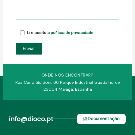
Li e aceito a
política de privacidade
ONDE NOS ENCONTRAR?
Rua Carlo Goldoni, 66 Parque Industrial Guadalhorce
29004 Málaga, Espanha
info@dioco.pt
Documentação