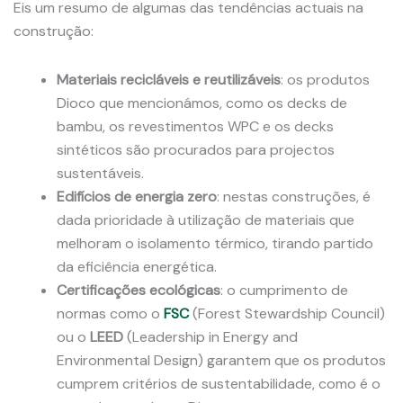
Eis um resumo de algumas das tendências actuais na
construção:
Materiais recicláveis e reutilizáveis
: os produtos
Dioco que mencionámos, como os decks de
bambu, os revestimentos WPC e os decks
sintéticos são procurados para projectos
sustentáveis.
Edifícios de energia zero
: nestas construções, é
dada prioridade à utilização de materiais que
melhoram o isolamento térmico, tirando partido
da eficiência energética.
Certificações ecológicas
: o cumprimento de
normas como o
FSC
(Forest Stewardship Council)
ou o
LEED
(Leadership in Energy and
Environmental Design) garantem que os produtos
cumprem critérios de sustentabilidade, como é o