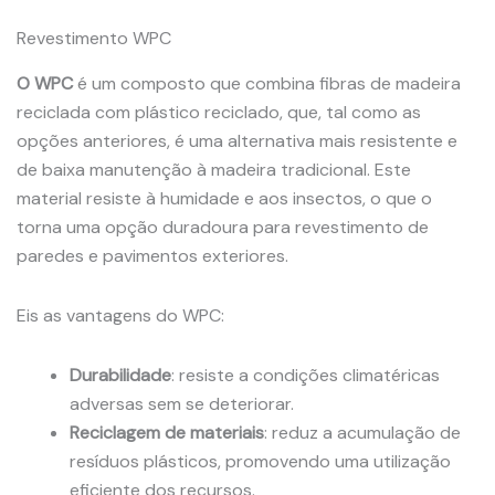
Revestimento WPC
O WPC
é um composto que combina fibras de madeira
reciclada com plástico reciclado, que, tal como as
opções anteriores, é uma alternativa mais resistente e
de baixa manutenção à madeira tradicional. Este
material resiste à humidade e aos insectos, o que o
torna uma opção duradoura para revestimento de
paredes e pavimentos exteriores.
Eis as vantagens do WPC:
Durabilidade
: resiste a condições climatéricas
adversas sem se deteriorar.
Reciclagem de materiais
: reduz a acumulação de
resíduos plásticos, promovendo uma utilização
eficiente dos recursos.