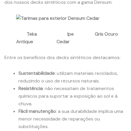
dos nossos decks sintéticos com a gama Densum:
Teka Ipe Gris Ocuro
Antique Cedar
Entre os benefícios dos decks sintéticos destacamos:
Sustentabilidade
: utilizam materiais reciclados,
reduzindo o uso de recursos naturais.
Resistência
: não necessitam de tratamentos
químicos para suportar a exposição ao sol e à
chuva.
Fácil manutenção
: a sua durabilidade implica uma
menor necessidade de reparações ou
substituições.