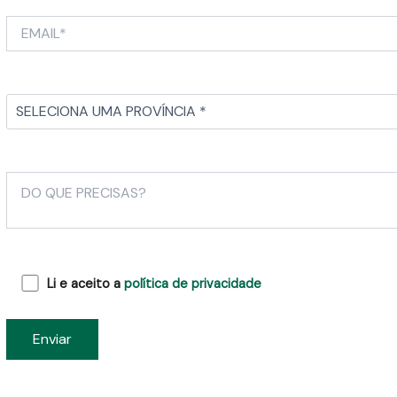
Li e aceito a
política de privacidade