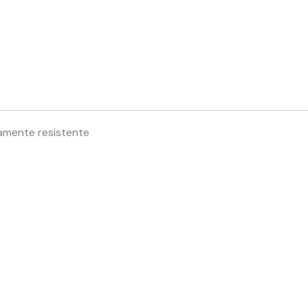
tamente resistente