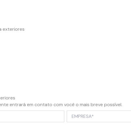
 exteriores
eriores
ente entrará em contato com você o mais breve possível.