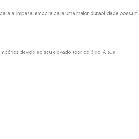
para a limpeza, embora para uma maior durabilidade possam
empéries devido ao seu elevado teor de óleo. A sua