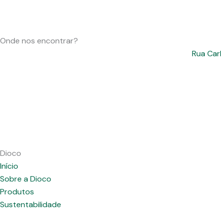
Onde nos encontrar?
Rua Car
Dioco
Início
Sobre a Dioco
Produtos
Sustentabilidade