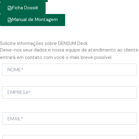
Ficha Dossiê
Manual de Montagem
Solicite informações sobre DENSUM Deck
Deixe-nos seus dados e nossa equipe de atendimento ao cliente
entrará em contato com você o mais breve possível.