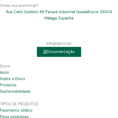
Onde nos encontrar?
Rua Carlo Goldoni, 66 Parque Industrial Guadalhorce 29004
Málaga, Espanha
info@dioco.pt
Documentação
Dioco
Início
Sobre a Dioco
Produtos
Sustentabilidade
TIPOS DE PRODUTOS
Pavimento vinílico
Pisos exteriores