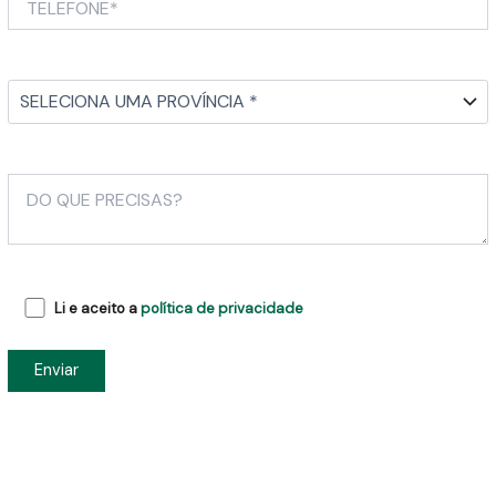
Li e aceito a
política de privacidade