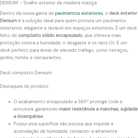
DENSUM – Soalho exterior de madeira maciça
Dentro da nossa gama de
pavimentos exteriores
, o
deck exterior
Densum
é a solução ideal para quem procura um pavimento
resistente, elegante e durável em espaços exteriores. É um deck
feito de
compósito sólido encapsulado
, que oferece mais
proteção contra a humidade, o desgaste e os raios UV. É um
deck perfeito para áreas de elevado tráfego, como terraços,
jardins, hotéis e restaurantes.
Deck composto Densum
Destaques do produto:
O acabamento encapsulado a 360º protege toda a
estrutura, garantindo
maior resistência a manchas, sujidade
e intempéries
.
Possui uma superfície não porosa que impede a
acumulação de humidade, tornando-a altamente