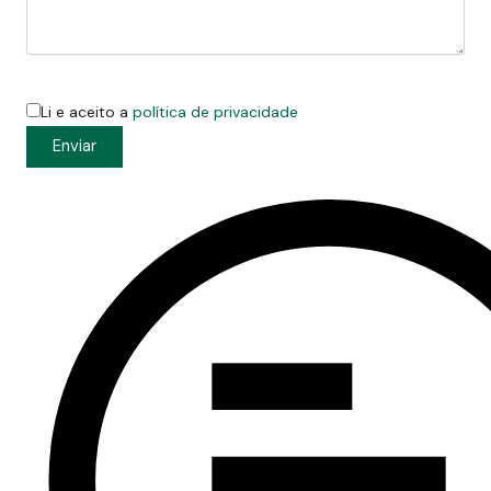
Li e aceito a
política de privacidade