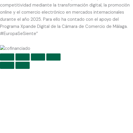
competitividad mediante la transformación digital, la promoción
online y el comercio electrónico en mercados internacionales
durante el año 2025. Para ello ha contado con el apoyo del
Programa Xpande Digital de la Cámara de Comercio de Málaga.
#EuropaSeSiente”