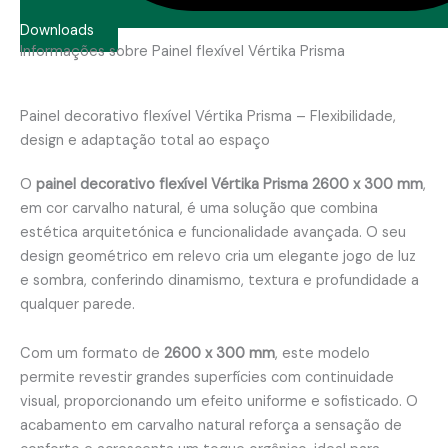
Downloads
Informações sobre Painel flexível Vértika Prisma
Painel decorativo flexível Vértika Prisma – Flexibilidade,
design e adaptação total ao espaço
O
painel decorativo flexível Vértika Prisma 2600 x 300 mm
,
em cor carvalho natural, é uma solução que combina
estética arquitetónica e funcionalidade avançada. O seu
design geométrico em relevo cria um elegante jogo de luz
e sombra, conferindo dinamismo, textura e profundidade a
qualquer parede.
Com um formato de
2600 x 300 mm
, este modelo
permite revestir grandes superfícies com continuidade
visual, proporcionando um efeito uniforme e sofisticado. O
acabamento em carvalho natural reforça a sensação de