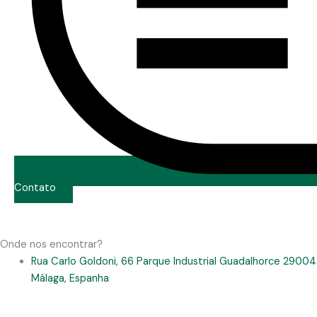
Contato
Onde nos encontrar?
Rua Carlo Goldoni, 66 Parque Industrial Guadalhorce 29004
Málaga, Espanha