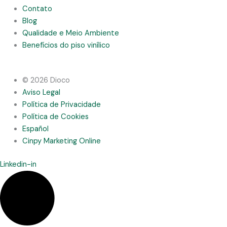
Contato
Blog
Qualidade e Meio Ambiente
Benefícios do piso vinílico
© 2026 Dioco
Aviso Legal
Política de Privacidade
Política de Cookies
Español
Cinpy Marketing Online
Linkedin-in