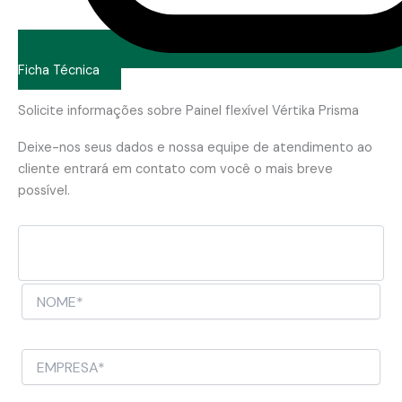
Ficha Técnica
Solicite informações sobre Painel flexível Vértika Prisma
Deixe-nos seus dados e nossa equipe de atendimento ao
cliente entrará em contato com você o mais breve
possível.