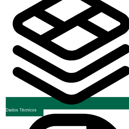
Dados Técnicos