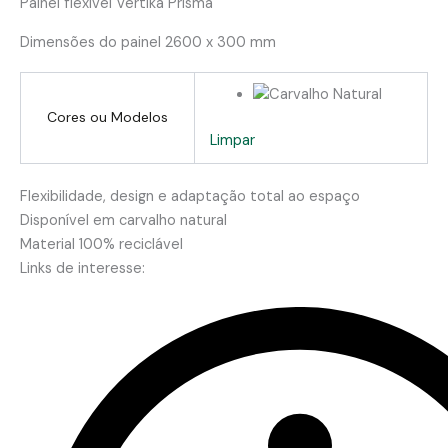
Painel flexível Vértika Prisma
Dimensões do painel 2600 x 300 mm
Cores ou Modelos
Limpar
Flexibilidade, design e adaptação total ao espaço
Disponível em carvalho natural
Material 100% reciclável
Links de interesse: