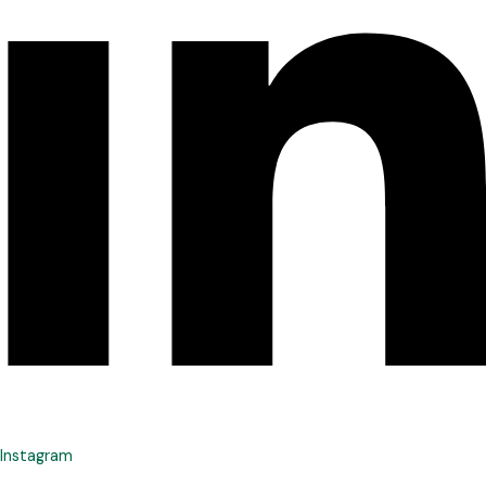
Instagram