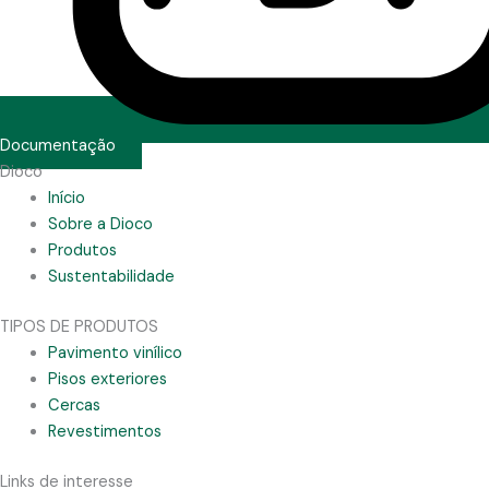
Documentação
Dioco
Início
Sobre a Dioco
Produtos
Sustentabilidade
TIPOS DE PRODUTOS
Pavimento vinílico
Pisos exteriores
Cercas
Revestimentos
Links de interesse