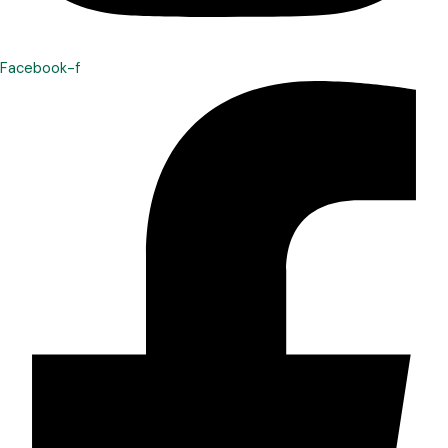
Facebook-f