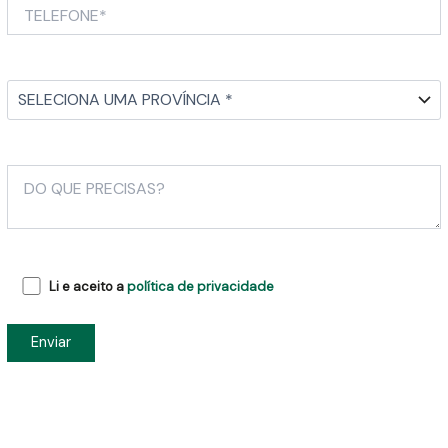
Li e aceito a
política de privacidade