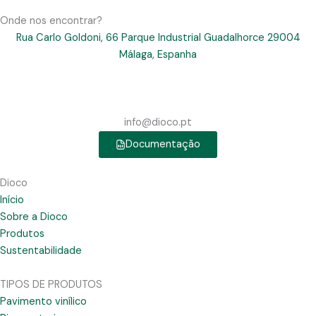
Onde nos encontrar?
Rua Carlo Goldoni, 66 Parque Industrial Guadalhorce 29004
Málaga, Espanha
info@dioco.pt
Documentação
Dioco
Início
Sobre a Dioco
Produtos
Sustentabilidade
TIPOS DE PRODUTOS
Pavimento vinílico