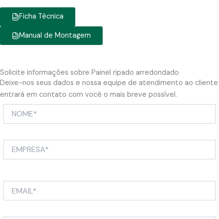
Ficha Técnica
Manual de Montagem
Solicite informações sobre Painel ripado arredondado
Deixe-nos seus dados e nossa equipe de atendimento ao cliente
entrará em contato com você o mais breve possível.