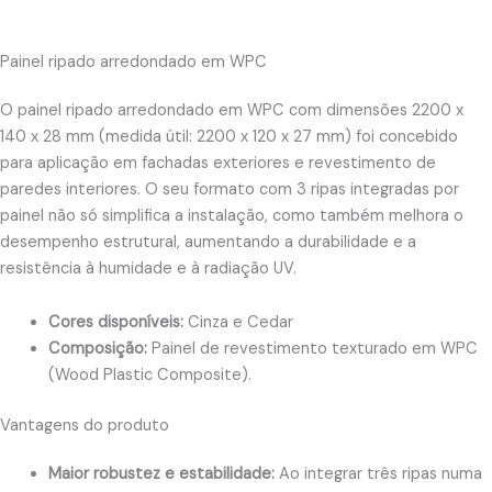
Painel ripado arredondado em WPC
O painel ripado arredondado em WPC com dimensões 2200 x
140 x 28 mm (medida útil: 2200 x 120 x 27 mm) foi concebido
para aplicação em fachadas exteriores e revestimento de
paredes interiores. O seu formato com 3 ripas integradas por
painel não só simplifica a instalação, como também melhora o
desempenho estrutural, aumentando a durabilidade e a
resistência à humidade e à radiação UV.
Cores disponíveis:
Cinza e Cedar
Composição:
Painel de revestimento texturado em WPC
(Wood Plastic Composite).
Vantagens do produto
Maior robustez e estabilidade:
Ao integrar três ripas numa