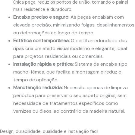
única peça, reduz os pontos de união, tornando o painel
mais resistente e duradouro.
Encaixe preciso e seguro:
As peças encaixam com
elevada precisão, minimizando folgas, desalinhamentos
ou deformações ao longo do tempo.
Estética contemporânea:
O perfil arredondado das
ripas cria um efeito visual moderno e elegante, ideal
para projetos residenciais ou comerciais.
Instalação rápida e prática:
Sistema de encaixe tipo
macho-fêmea, que facilita a montagem e reduz o
tempo de aplicação.
Manutenção reduzida:
Necessita apenas de limpeza
periódica para preservar o seu aspeto original, sem
necessidade de tratamentos específicos como
vernizes ou óleos, ao contrário da madeira natural.
Design, durabilidade, qualidade e instalação fácil