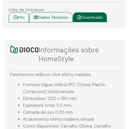
Links de interesse:
Info
Dados Técnicos
Downloads
Informações sobre
HomeStyle
Pavimentos vinílicos click efeito madeira
Formato régua vinílica SPC (Stone Plastic
Composite) multicamada.
Dimensões: 1220 x 180 mm.
Espessura total: 5,5 mm.
Camada de uso 0,55 mm.
Acabamento efeito madeira natural.
Cores disponíveis: Carvalho Olvera, Carvalho