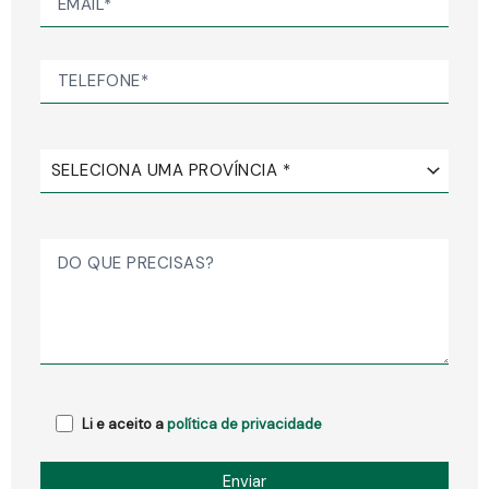
Li e aceito a
política de privacidade