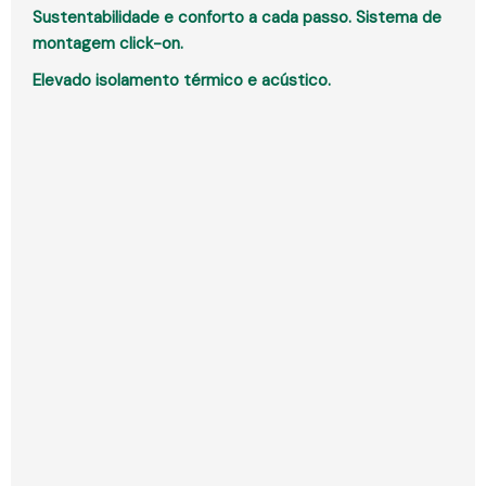
Sustentabilidade e conforto a cada passo. Sistema de
montagem click-on.
Elevado isolamento térmico e acústico.