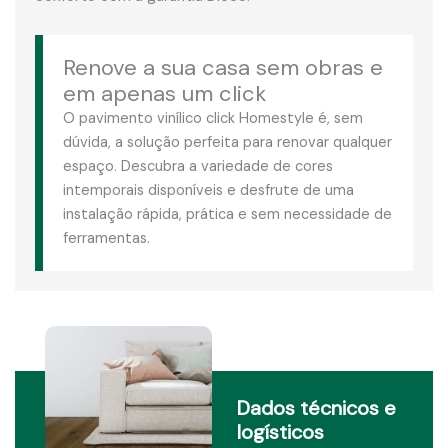
Renove a sua casa sem obras e
em apenas um click
O pavimento vinílico click Homestyle é, sem
dúvida, a solução perfeita para renovar qualquer
espaço. Descubra a variedade de cores
intemporais disponíveis e desfrute de uma
instalação rápida, prática e sem necessidade de
ferramentas.
Dados técnicos e
logísticos