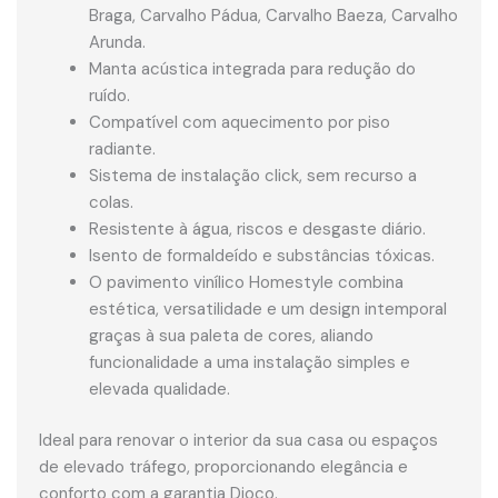
Braga, Carvalho Pádua, Carvalho Baeza, Carvalho
Arunda.
Manta acústica integrada para redução do
ruído.
Compatível com aquecimento por piso
radiante.
Sistema de instalação click, sem recurso a
colas.
Resistente à água, riscos e desgaste diário.
Isento de formaldeído e substâncias tóxicas.
O pavimento vinílico Homestyle combina
estética, versatilidade e um design intemporal
graças à sua paleta de cores, aliando
funcionalidade a uma instalação simples e
elevada qualidade.
Ideal para renovar o interior da sua casa ou espaços
de elevado tráfego, proporcionando elegância e
conforto com a garantia Dioco.