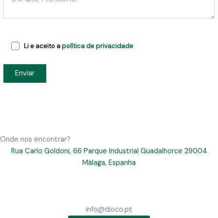
Li e aceito a
política de privacidade
Onde nos encontrar?
Rua Carlo Goldoni, 66 Parque Industrial Guadalhorce 29004
Málaga, Espanha
info@dioco.pt