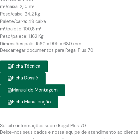
m²/caixa: 2,10 m²
Peso/caixa: 24,2 Kg
Palete/caixa: 48 caixa
m²/palete: 100,8 m²
Peso/palete: 1.162 Kg
Dimensões palé: 1560 x 995 x 680 mm
Descarregar documentos para Regal Plus 70
Ficha Técnica
Ficha Dossiê
Manual de Montagem
Ficha Manutenção
Solicite informações sobre Regal Plus 70
Deixe-nos seus dados e nossa equipe de atendimento ao cliente