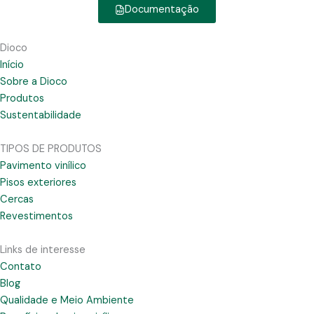
Documentação
Dioco
Início
Sobre a Dioco
Produtos
Sustentabilidade
TIPOS DE PRODUTOS
Pavimento vinílico
Pisos exteriores
Cercas
Revestimentos
Links de interesse
Contato
Blog
Qualidade e Meio Ambiente