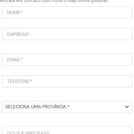
entrará em contato com você o mais breve possível.