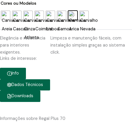
Cores ou Modelos
Elegância e resistência
Limpeza e manutenção fáceis, com
para interiores
instalação simples graças ao sistema
exigentes.
click.
Links de interesse:
Info
Dados Técnicos
Downloads
Informações sobre Regal Plus 70