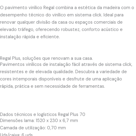
O pavimento vinílico Regal combina a estética da madeira com o
desempenho técnico do vinílico em sistema click. Ideal para
renovar qualquer divisão da casa ou espaços comerciais de
elevado tráfego, oferecendo robustez, conforto acústico e
instalação rápida e eficiente.
Regal Plus, soluções que renovam a sua casa.
Pavimentos vinílicos de instalação fácil através de sistema click,
resistentes e de elevada qualidade. Descubra a variedade de
cores intemporais disponíveis e desfrute de uma aplicação
rápida, prática e sem necessidade de ferramentas.
Dados técnicos e logísticos Regal Plus 70
Dimensões lama: 1520 x 230 x 6,7 mm
Camada de utilização: 0,70 mm
Uds/caixa: 6 uds