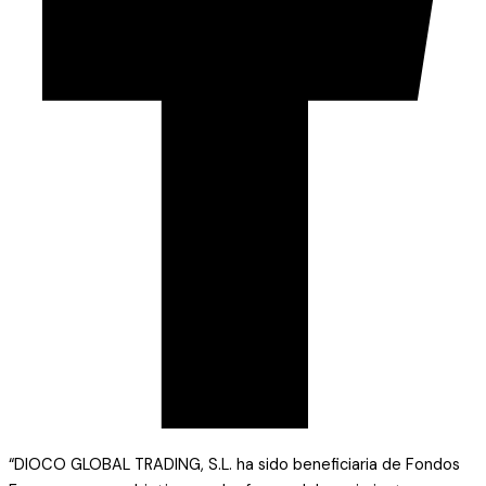
“DIOCO GLOBAL TRADING, S.L. ha sido beneficiaria de Fondos