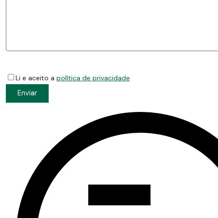
Li e aceito a
política de privacidade