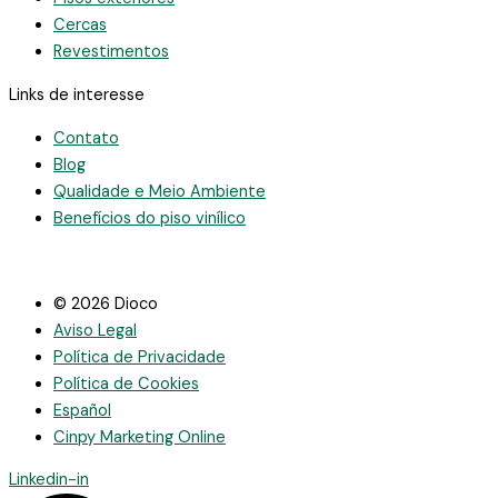
Cercas
Revestimentos
Links de interesse
Contato
Blog
Qualidade e Meio Ambiente
Benefícios do piso vinílico
© 2026 Dioco
Aviso Legal
Política de Privacidade
Política de Cookies
Español
Cinpy Marketing Online
Linkedin-in