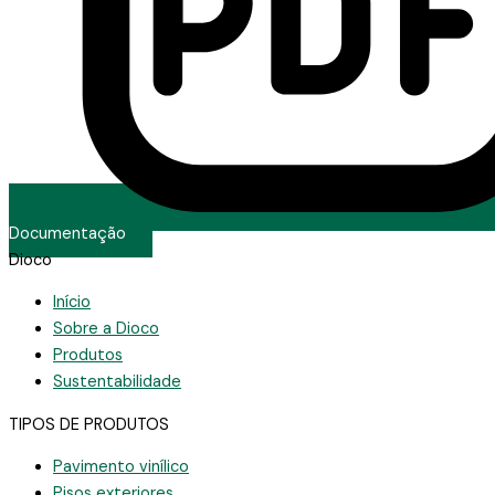
Documentação
Dioco
Início
Sobre a Dioco
Produtos
Sustentabilidade
TIPOS DE PRODUTOS
Pavimento vinílico
Pisos exteriores