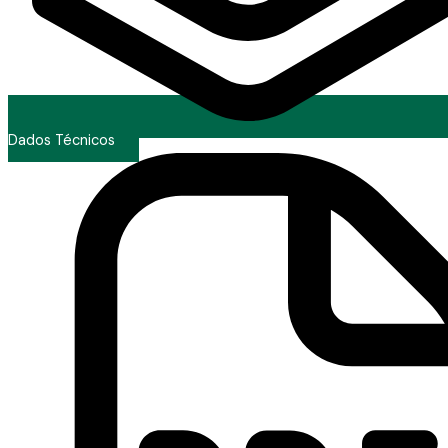
Dados Técnicos