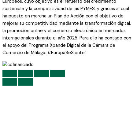
Europeos, cuyo objetivo es el refuerzo del crecimiento
sostenible y la competitividad de las PYMES, y gracias al cual
ha puesto en marcha un Plan de Acción con el objetivo de
mejorar su competitividad mediante la transformación digital,
la promoción online y el comercio electrónico en mercados
internacionales durante el año 2025. Para ello ha contado con
el apoyo del Programa Xpande Digital de la Cámara de
Comercio de Málaga. #EuropaSeSiente”