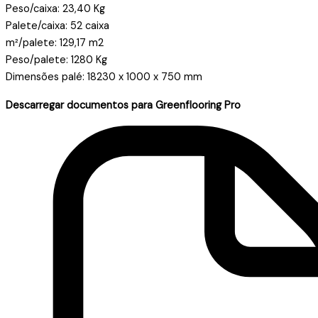
Peso/caixa: 23,40 Kg
Palete/caixa: 52 caixa
m²/palete: 129,17 m2
Peso/palete: 1280 Kg
Dimensões palé: 18230 x 1000 x 750 mm
Descarregar documentos para Greenflooring Pro