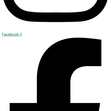
Facebook-f