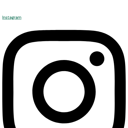
Instagram