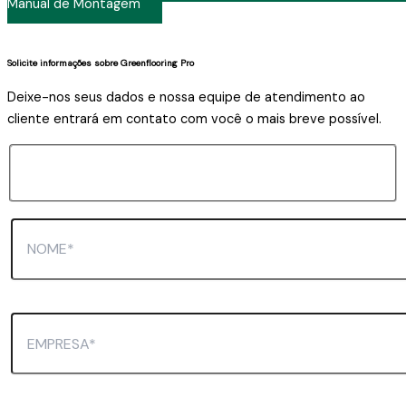
Manual de Montagem
Solicite informações sobre Greenflooring Pro
Deixe-nos seus dados e nossa equipe de atendimento ao
cliente entrará em contato com você o mais breve possível.