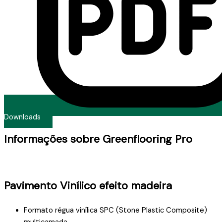
Downloads
Informações sobre Greenflooring Pro
Pavimento Vinílico efeito madeira
Formato régua vinílica SPC (Stone Plastic Composite)