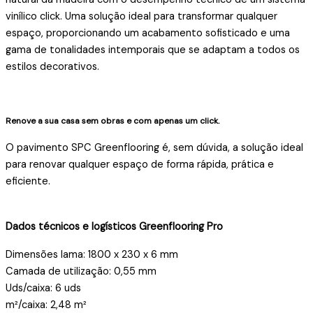
vinílico click. Uma solução ideal para transformar qualquer
espaço, proporcionando um acabamento sofisticado e uma
gama de tonalidades intemporais que se adaptam a todos os
estilos decorativos.
Renove a sua casa sem obras e com apenas um click.
O pavimento SPC Greenflooring é, sem dúvida, a solução ideal
para renovar qualquer espaço de forma rápida, prática e
eficiente.
Dados técnicos e logísticos Greenflooring Pro
Dimensões lama: 1800 x 230 x 6 mm
Camada de utilização: 0,55 mm
Uds/caixa: 6 uds
m²/caixa: 2,48 m²