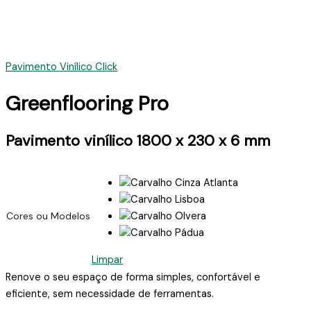
Pavimento Vinílico Click
Greenflooring Pro
Pavimento vinílico 1800 x 230 x 6 mm
Cores ou Modelos
Limpar
Renove o seu espaço de forma simples, confortável e
eficiente, sem necessidade de ferramentas.