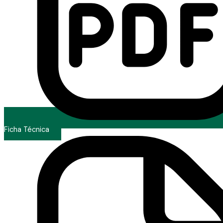
Ficha Técnica