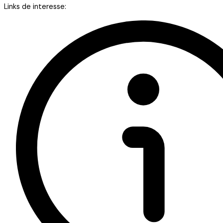
Links de interesse: