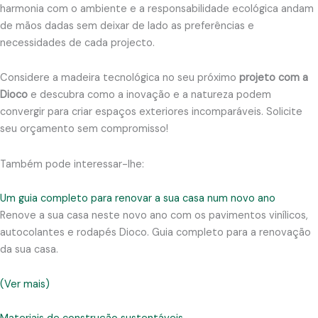
harmonia com o ambiente e a responsabilidade ecológica andam
de mãos dadas sem deixar de lado as preferências e
necessidades de cada projecto.
Considere a madeira tecnológica no seu próximo
projeto com a
Dioco
e descubra como a inovação e a natureza podem
convergir para criar espaços exteriores incomparáveis. Solicite
seu orçamento sem compromisso!
Também pode interessar-lhe:
Um guia completo para renovar a sua casa num novo ano
Renove a sua casa neste novo ano com os pavimentos vinílicos,
autocolantes e rodapés Dioco. Guia completo para a renovação
da sua casa.
(Ver mais)