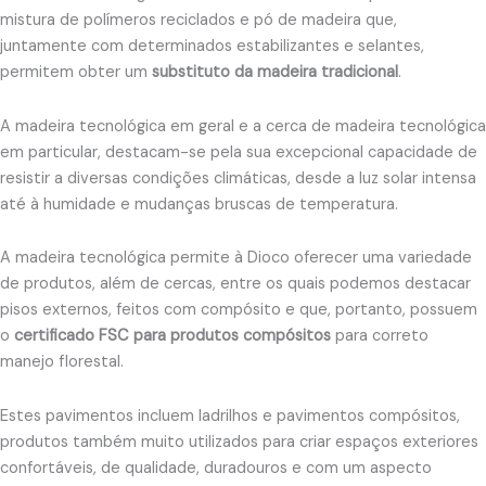
mistura de polímeros reciclados e pó de madeira que,
juntamente com determinados estabilizantes e selantes,
permitem obter um
substituto da madeira tradicional
.
A madeira tecnológica em geral e a cerca de madeira tecnológica
em particular, destacam-se pela sua excepcional capacidade de
resistir a diversas condições climáticas, desde a luz solar intensa
até à humidade e mudanças bruscas de temperatura.
A madeira tecnológica permite à Dioco oferecer uma variedade
de produtos, além de cercas, entre os quais podemos destacar
pisos externos, feitos com compósito e que, portanto, possuem
o
certificado FSC para produtos compósitos
para correto
manejo florestal.
Estes pavimentos incluem ladrilhos e pavimentos compósitos,
produtos também muito utilizados para criar espaços exteriores
confortáveis, de qualidade, duradouros e com um aspecto