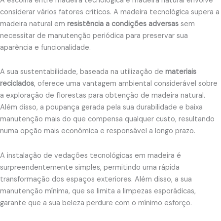
A escolha entre madeira tecnológica e madeira natural envolve
considerar vários fatores críticos. A madeira tecnológica supera a
madeira natural em
resistência a condições adversas
sem
necessitar de manutenção periódica para preservar sua
aparência e funcionalidade.
A sua sustentabilidade, baseada na utilização de
materiais
reciclados
, oferece uma vantagem ambiental considerável sobre
a exploração de florestas para obtenção de madeira natural.
Além disso, a poupança gerada pela sua durabilidade e baixa
manutenção mais do que compensa qualquer custo, resultando
numa opção mais económica e responsável a longo prazo.
A instalação de vedações tecnológicas em madeira é
surpreendentemente simples, permitindo uma rápida
transformação dos espaços exteriores. Além disso, a sua
manutenção mínima, que se limita a limpezas esporádicas,
garante que a sua beleza perdure com o mínimo esforço.