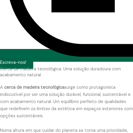
Escreva-nos!
Cerca de madeira tecnológica. Uma solução duradoura com
acabamento natural
A
cerca de madeira
tecnológica
surge como protagonista
indiscutível por ser uma solução durável, funcional, sustentável e
com acabamento natural. Um equilíbrio perfeito de qualidades
que redefinem os limites da estética em espaços exteriores com
opções sustentáveis.
Numa altura em que cuidar do planeta se torna uma prioridade,