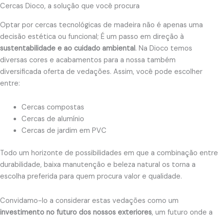
Cercas Dioco, a solução que você procura
Optar por cercas tecnológicas de madeira não é apenas uma
decisão estética ou funcional; É um passo em direção à
sustentabilidade e ao cuidado ambiental
. Na Dioco temos
diversas cores e acabamentos para a nossa também
diversificada oferta de vedações. Assim, você pode escolher
entre:
Cercas compostas
Cercas de alumínio
Cercas de jardim em PVC
Todo um horizonte de possibilidades em que a combinação entre
durabilidade, baixa manutenção e beleza natural os torna a
escolha preferida para quem procura valor e qualidade.
Convidamo-lo a considerar estas vedações como um
investimento no futuro dos nossos exteriores
, um futuro onde a