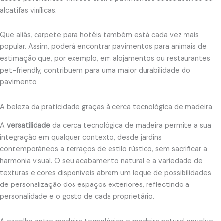
alcatifas vinílicas.
Que aliás, carpete para hotéis também está cada vez mais
popular. Assim, poderá encontrar pavimentos para animais de
estimação que, por exemplo, em alojamentos ou restaurantes
pet-friendly, contribuem para uma maior durabilidade do
pavimento.
A beleza da praticidade graças à cerca tecnológica de madeira
A
versatilidade
da cerca tecnológica de madeira permite a sua
integração em qualquer contexto, desde jardins
contemporâneos a terraços de estilo rústico, sem sacrificar a
harmonia visual. O seu acabamento natural e a variedade de
texturas e cores disponíveis abrem um leque de possibilidades
de personalização dos espaços exteriores, reflectindo a
personalidade e o gosto de cada proprietário.