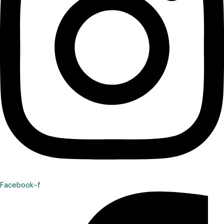
Facebook-f