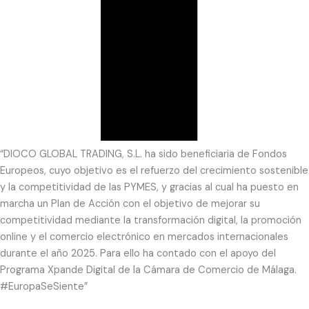
“DIOCO GLOBAL TRADING, S.L. ha sido beneficiaria de Fondos
Europeos, cuyo objetivo es el refuerzo del crecimiento sostenible
y la competitividad de las PYMES, y gracias al cual ha puesto en
marcha un Plan de Acción con el objetivo de mejorar su
competitividad mediante la transformación digital, la promoción
online y el comercio electrónico en mercados internacionales
durante el año 2025. Para ello ha contado con el apoyo del
Programa Xpande Digital de la Cámara de Comercio de Málaga.
#EuropaSeSiente”