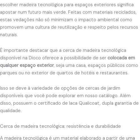
escolher madeira tecnológica para espaços exteriores significa
apostar num futuro mais verde. Feitas com materiais reciclados,
estas vedações não só minimizam o impacto ambiental como
promovem uma cultura de reutilização e respeito pelos recursos
naturais.
É importante destacar que a cerca de madeira tecnológica
disponível na Dioco oferece a possibilidade de ser
colocada em
qualquer espaço exterior
, seja uma casa, espaços públicos como
parques ou no exterior de quartos de hotéis e restaurantes.
Isso se deve à variedade de opções de cercas de jardim
disponíveis que você pode explorar em nosso catálogo. Além
disso, possuem o certificado de laca Qualicoat, dupla garantia de
qualidade.
Cerca de madeira tecnológica: resistência e durabilidade
A madeira tecnológica é um material elaborado a partir de uma