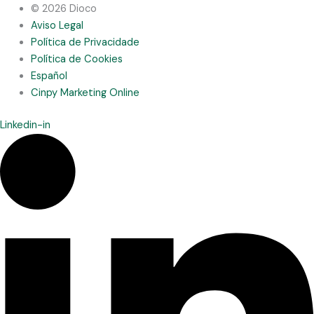
© 2026 Dioco
Aviso Legal
Política de Privacidade
Política de Cookies
Español
Cinpy Marketing Online
Linkedin-in