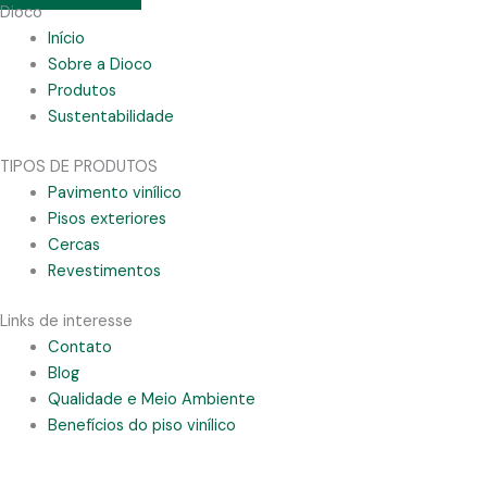
Dioco
Início
Sobre a Dioco
Produtos
Sustentabilidade
TIPOS DE PRODUTOS
Pavimento vinílico
Pisos exteriores
Cercas
Revestimentos
Links de interesse
Contato
Blog
Qualidade e Meio Ambiente
Benefícios do piso vinílico