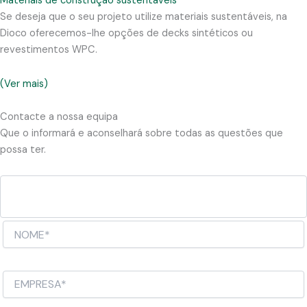
Materiais de construção sustentáveis
Se deseja que o seu projeto utilize materiais sustentáveis, na
Dioco oferecemos-lhe opções de decks sintéticos ou
revestimentos WPC.
(Ver mais)
Contacte a nossa equipa
Que o informará e aconselhará sobre todas as questões que
possa ter.