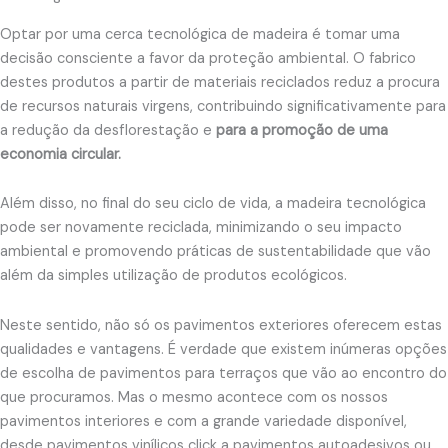
Optar por uma cerca tecnológica de madeira é tomar uma
decisão consciente a favor da proteção ambiental. O fabrico
destes produtos a partir de materiais reciclados reduz a procura
de recursos naturais virgens, contribuindo significativamente para
a redução da desflorestação e
para a promoção de uma
economia circular.
Além disso, no final do seu ciclo de vida, a madeira tecnológica
pode ser novamente reciclada, minimizando o seu impacto
ambiental e promovendo práticas de sustentabilidade que vão
além da simples utilização de produtos ecológicos.
Neste sentido, não só os pavimentos exteriores oferecem estas
qualidades e vantagens. É verdade que existem inúmeras opções
de escolha de pavimentos para terraços que vão ao encontro do
que procuramos. Mas o mesmo acontece com os nossos
pavimentos interiores e com a grande variedade disponível,
desde pavimentos vinílicos click a pavimentos autoadesivos ou