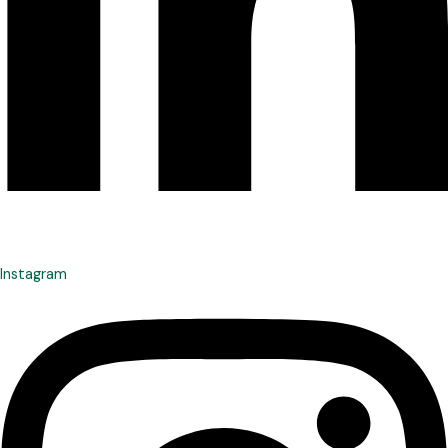
Instagram