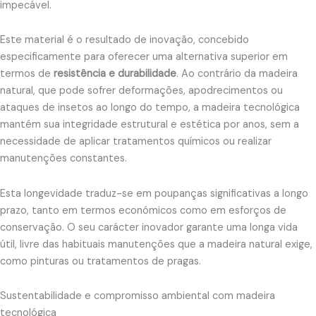
impecável.
Este material é o resultado de inovação, concebido
especificamente para oferecer uma alternativa superior em
termos de
resistência e durabilidade
. Ao contrário da madeira
natural, que pode sofrer deformações, apodrecimentos ou
ataques de insetos ao longo do tempo, a madeira tecnológica
mantém sua integridade estrutural e estética por anos, sem a
necessidade de aplicar tratamentos químicos ou realizar
manutenções constantes.
Esta longevidade traduz-se em poupanças significativas a longo
prazo, tanto em termos económicos como em esforços de
conservação. O seu carácter inovador garante uma longa vida
útil, livre das habituais manutenções que a madeira natural exige,
como pinturas ou tratamentos de pragas.
Sustentabilidade e compromisso ambiental com madeira
tecnológica