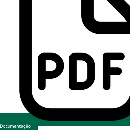
Documentação