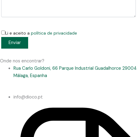
Li e aceito a
política de privacidade
Onde nos encontrar?
Rua Carlo Goldoni, 66 Parque Industrial Guadalhorce 29004
Málaga, Espanha
info@dioco.pt