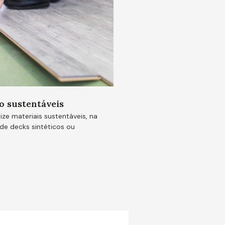
o sustentáveis
ize materiais sustentáveis, na
e decks sintéticos ou