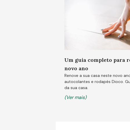
Um guia completo para r
novo ano
Renove a sua casa neste novo ano
autocolantes e rodapés Dioco. G
da sua casa.
(Ver mais)