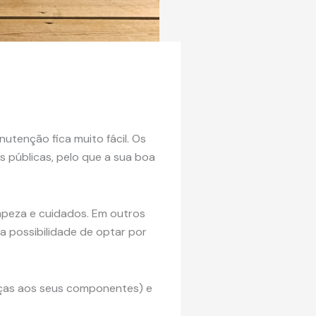
utenção fica muito fácil. Os
s públicas, pelo que a sua boa
mpeza e cuidados. Em outros
a possibilidade de optar por
ças aos seus componentes) e