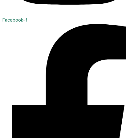
Facebook-f