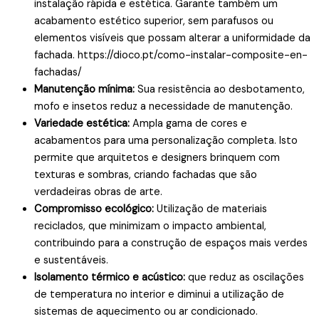
instalação rápida e estética. Garante também um
acabamento estético superior, sem parafusos ou
elementos visíveis que possam alterar a uniformidade da
fachada. https://dioco.pt/como-instalar-composite-en-
fachadas/
Manutenção mínima:
Sua resistência ao desbotamento,
mofo e insetos reduz a necessidade de manutenção.
Variedade estética:
Ampla gama de cores e
acabamentos para uma personalização completa. Isto
permite que arquitetos e designers brinquem com
texturas e sombras, criando fachadas que são
verdadeiras obras de arte.
Compromisso ecológico:
Utilização de materiais
reciclados, que minimizam o impacto ambiental,
contribuindo para a construção de espaços mais verdes
e sustentáveis.
Isolamento térmico e acústico:
que reduz as oscilações
de temperatura no interior e diminui a utilização de
sistemas de aquecimento ou ar condicionado.