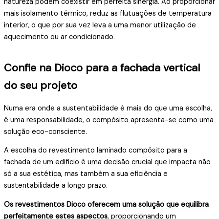
natureza podem coexistir em perfeita sinergia. Ao proporcionar
mais isolamento térmico, reduz as flutuações de temperatura
interior, o que por sua vez leva a uma menor utilização de
aquecimento ou ar condicionado.
Confie na Dioco para a fachada vertical
do seu projeto
Numa era onde a sustentabilidade é mais do que uma escolha,
é uma responsabilidade, o compósito apresenta-se como uma
solução eco-consciente.
A escolha do revestimento laminado compósito para a
fachada de um edifício é uma decisão crucial que impacta não
só a sua estética, mas também a sua eficiência e
sustentabilidade a longo prazo.
Os revestimentos Dioco oferecem uma solução que equilibra
perfeitamente estes aspectos
, proporcionando um