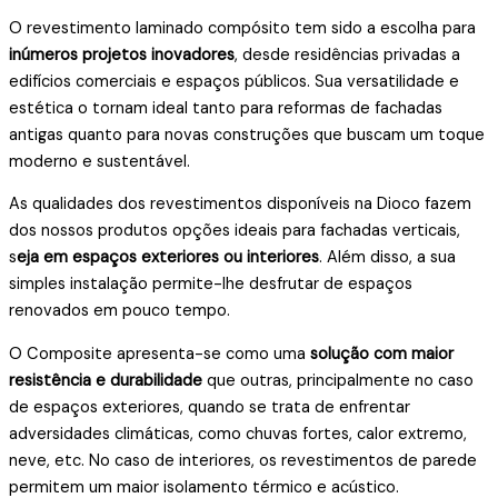
O revestimento laminado compósito tem sido a escolha para
inúmeros projetos inovadores
, desde residências privadas a
edifícios comerciais e espaços públicos. Sua versatilidade e
estética o tornam ideal tanto para reformas de fachadas
antigas quanto para novas construções que buscam um toque
moderno e sustentável.
As qualidades dos revestimentos disponíveis na Dioco fazem
dos nossos produtos opções ideais para fachadas verticais,
s
eja em espaços exteriores ou interiores
. Além disso, a sua
simples instalação permite-lhe desfrutar de espaços
renovados em pouco tempo.
O Composite apresenta-se como uma
solução com maior
resistência e durabilidade
que outras, principalmente no caso
de espaços exteriores, quando se trata de enfrentar
adversidades climáticas, como chuvas fortes, calor extremo,
neve, etc. No caso de interiores, os revestimentos de parede
permitem um maior isolamento térmico e acústico.