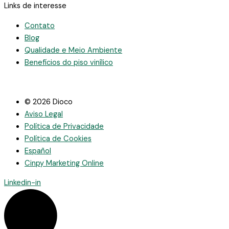
Links de interesse
Contato
Blog
Qualidade e Meio Ambiente
Benefícios do piso vinílico
© 2026 Dioco
Aviso Legal
Política de Privacidade
Política de Cookies
Español
Cinpy Marketing Online
Linkedin-in