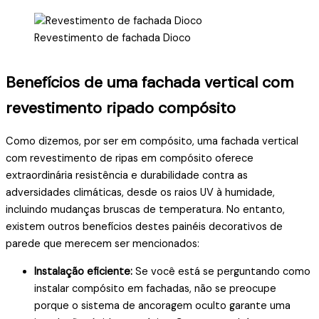
Revestimento de fachada Dioco
Benefícios de uma fachada vertical com
revestimento ripado compósito
Como dizemos, por ser em compósito, uma fachada vertical
com revestimento de ripas em compósito oferece
extraordinária resistência e durabilidade contra as
adversidades climáticas, desde os raios UV à humidade,
incluindo mudanças bruscas de temperatura. No entanto,
existem outros benefícios destes painéis decorativos de
parede que merecem ser mencionados:
Instalação eficiente:
Se você está se perguntando como
instalar compósito em fachadas, não se preocupe
porque o sistema de ancoragem oculto garante uma