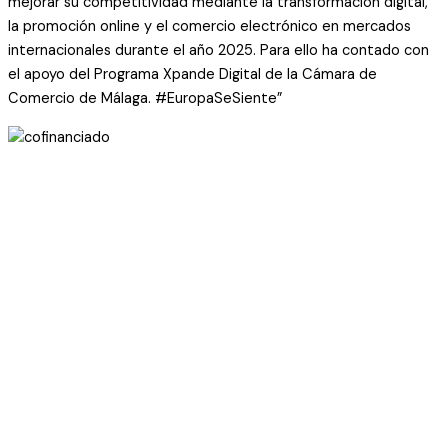
mejorar su competitividad mediante la transformación digital,
la promoción online y el comercio electrónico en mercados
internacionales durante el año 2025. Para ello ha contado con
el apoyo del Programa Xpande Digital de la Cámara de
Comercio de Málaga. #EuropaSeSiente”