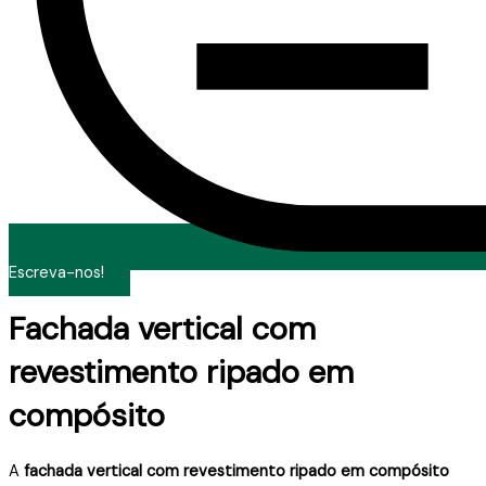
Escreva-nos!
Fachada vertical com
revestimento ripado em
compósito
A
fachada vertical com revestimento ripado em compósito