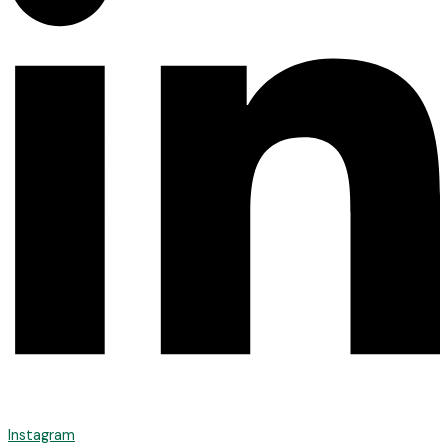
Instagram