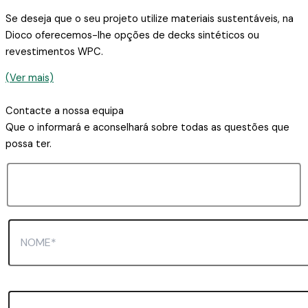
Se deseja que o seu projeto utilize materiais sustentáveis, na
Dioco oferecemos-lhe opções de decks sintéticos ou
revestimentos WPC.
(Ver mais)
Contacte a nossa equipa
Que o informará e aconselhará sobre todas as questões que
possa ter.