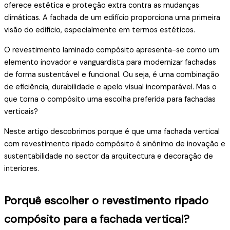
oferece estética e proteção extra contra as mudanças
climáticas. A fachada de um edifício proporciona uma primeira
visão do edifício, especialmente em termos estéticos.
O revestimento laminado compósito apresenta-se como um
elemento inovador e vanguardista para modernizar fachadas
de forma sustentável e funcional. Ou seja, é uma combinação
de eficiência, durabilidade e apelo visual incomparável. Mas o
que torna o compósito uma escolha preferida para fachadas
verticais?
Neste artigo descobrimos porque é que uma fachada vertical
com revestimento ripado compósito é sinónimo de inovação e
sustentabilidade no sector da arquitectura e decoração de
interiores.
Porquê escolher o revestimento ripado
compósito para a fachada vertical?