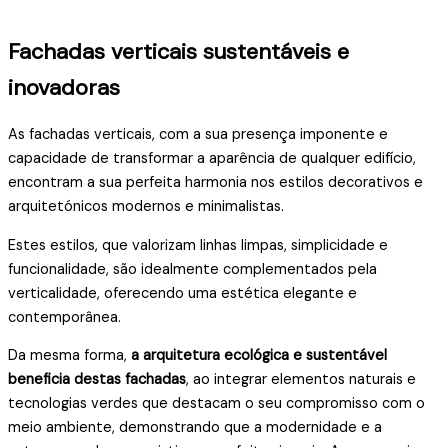
Fachadas verticais sustentáveis ​​e
inovadoras
As fachadas verticais, com a sua presença imponente e
capacidade de transformar a aparência de qualquer edifício,
encontram a sua perfeita harmonia nos estilos decorativos e
arquitetónicos modernos e minimalistas.
Estes estilos, que valorizam linhas limpas, simplicidade e
funcionalidade, são idealmente complementados pela
verticalidade, oferecendo uma estética elegante e
contemporânea.
Da mesma forma,
a arquitetura ecológica e sustentável
beneficia destas fachadas
, ao integrar elementos naturais e
tecnologias verdes que destacam o seu compromisso com o
meio ambiente, demonstrando que a modernidade e a