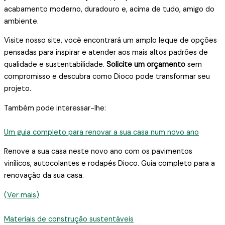
acabamento moderno, duradouro e, acima de tudo, amigo do
ambiente.
Visite nosso site, você encontrará um amplo leque de opções
pensadas para inspirar e atender aos mais altos padrões de
qualidade e sustentabilidade.
Solicite um orçamento
sem
compromisso e descubra como Dioco pode transformar seu
projeto.
Também pode interessar-lhe:
Um guia completo para renovar a sua casa num novo ano
Renove a sua casa neste novo ano com os pavimentos
vinílicos, autocolantes e rodapés Dioco. Guia completo para a
renovação da sua casa.
(Ver mais)
Materiais de construção sustentáveis