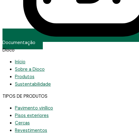
Documentação
Dioco
Início
Sobre a Dioco
Produtos
Sustentabilidade
TIPOS DE PRODUTOS
Pavimento vinílico
Pisos exteriores
Cercas
Revestimentos