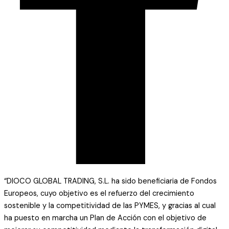
“DIOCO GLOBAL TRADING, S.L. ha sido beneficiaria de Fondos
Europeos, cuyo objetivo es el refuerzo del crecimiento
sostenible y la competitividad de las PYMES, y gracias al cual
ha puesto en marcha un Plan de Acción con el objetivo de