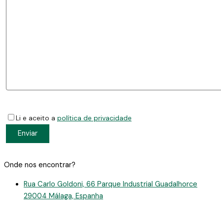
Li e aceito a
política de privacidade
Onde nos encontrar?
Rua Carlo Goldoni, 66 Parque Industrial Guadalhorce
29004 Málaga, Espanha