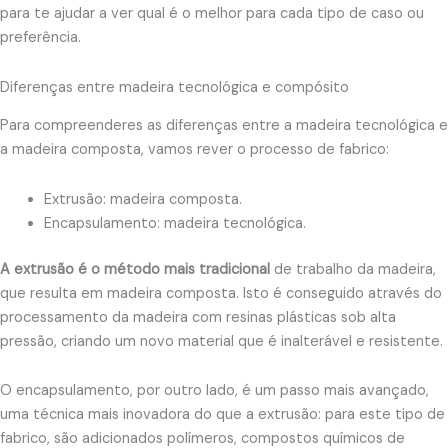
para te ajudar a ver qual é o melhor para cada tipo de caso ou
preferência.
Diferenças entre madeira tecnológica e compósito
Para compreenderes as diferenças entre a madeira tecnológica e
a madeira composta, vamos rever o processo de fabrico:
Extrusão: madeira composta.
Encapsulamento: madeira tecnológica.
A extrusão é o método mais tradicional
de trabalho da madeira,
que resulta em madeira composta. Isto é conseguido através do
processamento da madeira com resinas plásticas sob alta
pressão, criando um novo material que é inalterável e resistente.
O encapsulamento, por outro lado, é um passo mais avançado,
uma técnica mais inovadora do que a extrusão: para este tipo de
fabrico, são adicionados polímeros, compostos químicos de