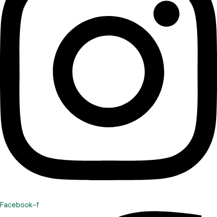
Facebook-f