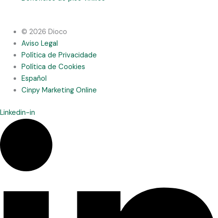
© 2026 Dioco
Aviso Legal
Política de Privacidade
Política de Cookies
Español
Cinpy Marketing Online
Linkedin-in