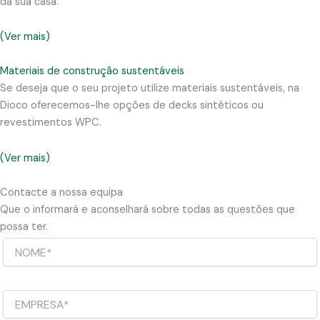
da sua casa.
(Ver mais)
Materiais de construção sustentáveis
Se deseja que o seu projeto utilize materiais sustentáveis, na
Dioco oferecemos-lhe opções de decks sintéticos ou
revestimentos WPC.
(Ver mais)
Contacte a nossa equipa
Que o informará e aconselhará sobre todas as questões que
possa ter.