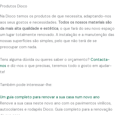
Produtos Dioco
Na Dioco temos os produtos de que necessita, adaptando-nos
aos seus gostos e necessidades.
Todos os nossos materiais são
da mais alta qualidade e estética
, o que fará do seu novo espaço
um lugar totalmente renovado. A instalação e a manutenção das
nossas superfícies são simples, pelo que não terá de se
preocupar com nada.
Tens alguma dúvida ou queres saber o orçamento?
Contacta-
nos
e diz-nos o que precisas, teremos todo o gosto em ajudar-
te!
Também pode interessar-lhe:
Um guia completo para renovar a sua casa num novo ano
Renove a sua casa neste novo ano com os pavimentos vinílicos,
autocolantes e rodapés Dioco. Guia completo para a renovação