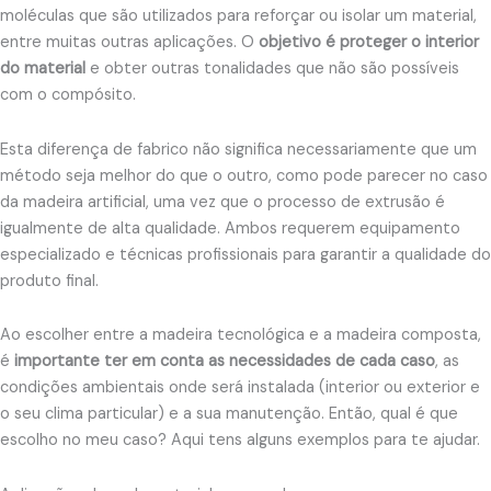
moléculas que são utilizados para reforçar ou isolar um material,
entre muitas outras aplicações. O
objetivo é proteger o interior
do material
e obter outras tonalidades que não são possíveis
com o compósito.
Esta diferença de fabrico não significa necessariamente que um
método seja melhor do que o outro, como pode parecer no caso
da madeira artificial, uma vez que o processo de extrusão é
igualmente de alta qualidade. Ambos requerem equipamento
especializado e técnicas profissionais para garantir a qualidade do
produto final.
Ao escolher entre a madeira tecnológica e a madeira composta,
é
importante ter em conta as necessidades de cada caso
, as
condições ambientais onde será instalada (interior ou exterior e
o seu clima particular) e a sua manutenção. Então, qual é que
escolho no meu caso? Aqui tens alguns exemplos para te ajudar.