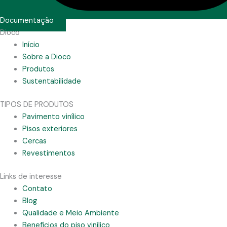
Documentação
Dioco
Início
Sobre a Dioco
Produtos
Sustentabilidade
TIPOS DE PRODUTOS
Pavimento vinílico
Pisos exteriores
Cercas
Revestimentos
Links de interesse
Contato
Blog
Qualidade e Meio Ambiente
Benefícios do piso vinílico