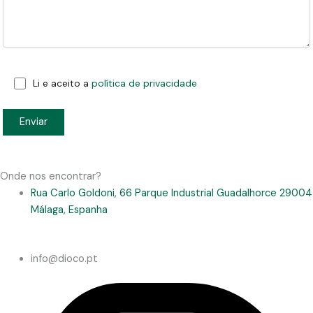
Li e aceito a
política de privacidade
Onde nos encontrar?
Rua Carlo Goldoni, 66 Parque Industrial Guadalhorce 29004
Málaga, Espanha
info@dioco.pt