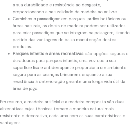
a sua durabilidade e resistência ao desgaste,
proporcionando a naturalidade da madeira ao ar livre.
Caminhos
e passadiços
: em parques, jardins botânicos ou
áreas naturais, os decks de madeira podem ser utilizados
para criar passadiços que se integram na paisagem, tirando
partido das vantagens de baixa manutenção destes
produtos.
Parques infantis e áreas recreativas
: são opções seguras e
duradouras para parques infantis, uma vez que a sua
superfície lisa e antiderrapante proporciona um ambiente
seguro para as crianças brincarem, enquanto a sua
resistência à deterioração garante uma longa vida útil da
área de jogo.
Em resumo, a madeira artificial e a madeira composta são duas
alternativas cujas técnicas tornam a madeira natural mais
resistente e decorativa, cada uma com as suas caraterísticas e
vantagens.