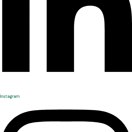
Instagram