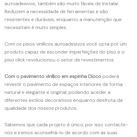
autoadesivos, também são muito fáceis de instalar.
Reduzem a necessidade de ferramentas e são
resistentes e duráveis, enquanto a manutenção que
necessitam é muito simples.
Com os pisos vinílicos autoadesivos você opta por um
produto capaz de esconder imperfeições do piso e o
piso click revolucionou o setor de revestimentos.
Com o pavimento vinílico em espinha Dioco
poderá
revestir o pavimento de espaços interiores de forma
natural e elegante e original, podendo aceder a
diferentes estilos decorativos enquanto desfruta da
qualidade dos nossos produtos.
Sabemos que cada projeto é único, por isso contacte-
nos e iremos aconselhá-lo de acordo com as suas