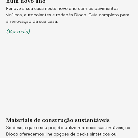
num novo ano
Renove a sua casa neste novo ano com os pavimentos
vinílicos, autocolantes e rodapés Dioco. Guia completo para
a renovação da sua casa.
(Ver mais)
Materiais de construção sustentáveis
Se deseja que o seu projeto utilize materiais sustentáveis, na
Dioco oferecemos-lhe opções de decks sintéticos ou