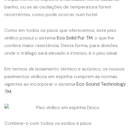
banho, ou se as oscilações de temperatura forem
recorrentes, como pode ocorrer num hotel.
Como em todos os pisos que oferecemos, este piso
vinílico possui o sistema
Eco Solid Pur TM
. o que lhe
confere maior resistência. Desta forma, para divisões
onde o tráfego será elevado e intenso, é o piso ideal.
Em termos de isolamento térmico e acústico, os nossos
pavimentos vinílicos em espinha cumprem as normas
vigentes ao incorporar o sistema
Eco Sound Technology
TM
.
Combine-o com todos os estilos e pisos