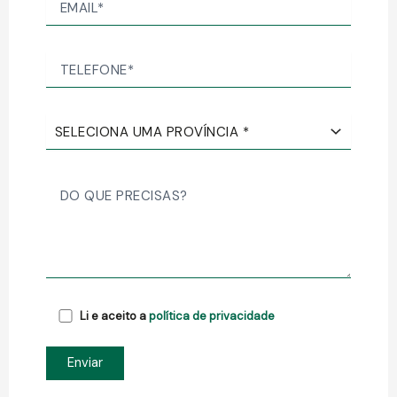
Li e aceito a
política de privacidade