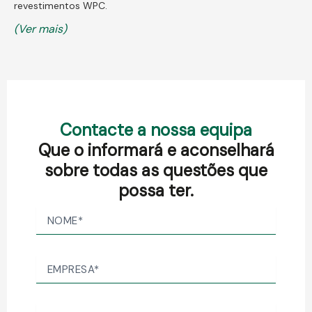
revestimentos WPC.
(Ver mais)
Contacte a nossa equipa
Que o informará e aconselhará
sobre todas as questões que
possa ter.