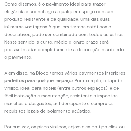
Como dizemos, é o pavimento ideal para trazer
elegância e aconchego a qualquer espaço com um
produto resistente e de qualidade. Uma das suas
inúmeras vantagens é que, em termos estéticos e
decorativos, pode ser combinado com todos os estilos.
Neste sentido, a curto, médio e longo prazo será
possível mudar completamente a decoração mantendo
o pavimento.
Além disso, na Dioco temos vários pavimentos interiores
perfeitos para qualquer espaço
. Por exemplo, o tapete
vinílico, ideal para hotéis (entre outros espaços), é de
fácil instalação e manutenção, resistente a impactos,
manchas e desgastes, antiderrapante e cumpre os
requisitos legais de isolamento acústico.
Por sua vez, os pisos vinílicos, sejam eles do tipo click ou