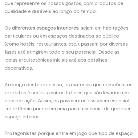
que represente os nossos gostos, com produtos de
qualidade e duráveis ​​ao longo do tempo.
Os
diferentes espaços interiores,
sejam em habitações
particulares ou em espaços destinados ao público
(como hotéis, restaurantes, etc.), passam por diversas
fases até atingirem todo o seu potencial. Desde as
ideias arquitetónicas iniciais até aos detalhes
decorativos.
Ao longo deste processo, os materiais que compõem os
produtos é um dos muitos fatores que são levados em
consideração. Assim, os pavimentos assumem especial
importância por serem uma parte essencial de qualquer
espaço interior.
Protagonistas porque entra em jogo que tipo de espaço