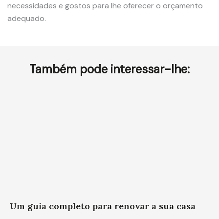
necessidades e gostos para lhe oferecer o orçamento
adequado.
Também pode interessar-lhe:
Um guia completo para renovar a sua casa