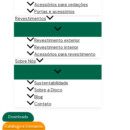
Acessórios para vedações
Portas e acessórios
Revestimentos
Revestimento exterior
Revestimento interior
Acessórios para revestimento
Sobre Nós
Sustentabilidade
Sobre a Dioco
Blog
Contato
Downloads
Catálogo e Contacto