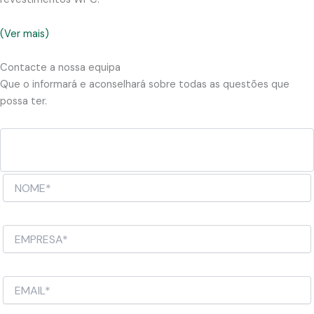
(Ver mais)
Contacte a nossa equipa
Que o informará e aconselhará sobre todas as questões que
possa ter.