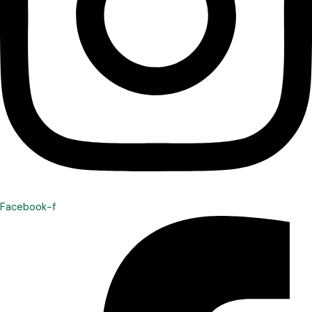
Facebook-f