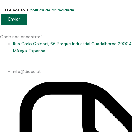
Li e aceito a
política de privacidade
Onde nos encontrar?
Rua Carlo Goldoni, 66 Parque Industrial Guadalhorce 29004
Málaga, Espanha
info@dioco.pt