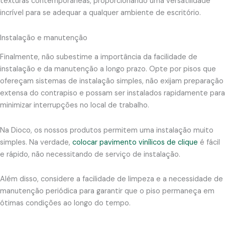
texturas contemporâneas, proporcionando uma versatilidade
incrível para se adequar a qualquer ambiente de escritório.
Instalação e manutenção
Finalmente, não subestime a importância da facilidade de
instalação e da manutenção a longo prazo. Opte por pisos que
ofereçam sistemas de instalação simples, não exijam preparação
extensa do contrapiso e possam ser instalados rapidamente para
minimizar interrupções no local de trabalho.
Na Dioco, os nossos produtos permitem uma instalação muito
simples. Na verdade,
colocar pavimento vinílicos de clique
é fácil
e rápido, não necessitando de serviço de instalação.
Além disso, considere a facilidade de limpeza e a necessidade de
manutenção periódica para garantir que o piso permaneça em
ótimas condições ao longo do tempo.