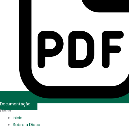
Documentação
Dioco
Início
Sobre a Dioco