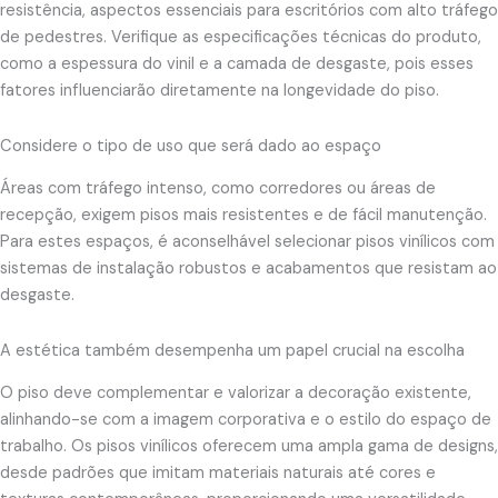
resistência, aspectos essenciais para escritórios com alto tráfego
de pedestres. Verifique as especificações técnicas do produto,
como a espessura do vinil e a camada de desgaste, pois esses
fatores influenciarão diretamente na longevidade do piso.
Considere o tipo de uso que será dado ao espaço
Áreas com tráfego intenso, como corredores ou áreas de
recepção, exigem pisos mais resistentes e de fácil manutenção.
Para estes espaços, é aconselhável selecionar pisos vinílicos com
sistemas de instalação robustos e acabamentos que resistam ao
desgaste.
A estética também desempenha um papel crucial na escolha
O piso deve complementar e valorizar a decoração existente,
alinhando-se com a imagem corporativa e o estilo do espaço de
trabalho. Os pisos vinílicos oferecem uma ampla gama de designs,
desde padrões que imitam materiais naturais até cores e