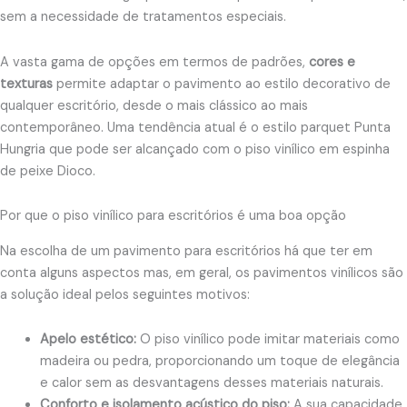
sem a necessidade de tratamentos especiais.
A vasta gama de opções em termos de padrões,
cores e
texturas
permite adaptar o pavimento ao estilo decorativo de
qualquer escritório, desde o mais clássico ao mais
contemporâneo. Uma tendência atual é o estilo parquet Punta
Hungria que pode ser alcançado com o piso vinílico em espinha
de peixe Dioco.
Por que o piso vinílico para escritórios é uma boa opção
Na escolha de um pavimento para escritórios há que ter em
conta alguns aspectos mas, em geral, os pavimentos vinílicos são
a solução ideal pelos seguintes motivos:
Apelo estético:
O piso vinílico pode imitar materiais como
madeira ou pedra, proporcionando um toque de elegância
e calor sem as desvantagens desses materiais naturais.
Conforto e isolamento acústico do piso:
A sua capacidade