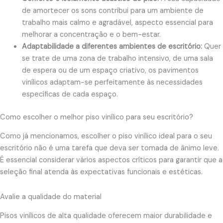
de amortecer os sons contribui para um ambiente de
trabalho mais calmo e agradável, aspecto essencial para
melhorar a concentração e o bem-estar.
Adaptabilidade a diferentes ambientes de escritório:
Quer
se trate de uma zona de trabalho intensivo, de uma sala
de espera ou de um espaço criativo, os pavimentos
vinílicos adaptam-se perfeitamente às necessidades
específicas de cada espaço.
Como escolher o melhor piso vinílico para seu escritório?
Como já mencionamos, escolher o piso vinílico ideal para o seu
escritório não é uma tarefa que deva ser tomada de ânimo leve.
É essencial considerar vários aspectos críticos para garantir que a
seleção final atenda às expectativas funcionais e estéticas.
Avalie a qualidade do material
Pisos vinílicos de alta qualidade oferecem maior durabilidade e