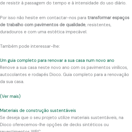
de resistir à passagem do tempo e à intensidade do uso diário.
Por isso não hesite em contactar-nos para
transformar espaços
de trabalho com pavimentos de qualidade
, resistentes,
duradouros e com uma estética impecável.
Também pode interessar-lhe:
Um guia completo para renovar a sua casa num novo ano
Renove a sua casa neste novo ano com os pavimentos vinílicos,
autocolantes e rodapés Dioco. Guia completo para a renovação
da sua casa.
(Ver mais)
Materiais de construção sustentáveis
Se deseja que o seu projeto utilize materiais sustentáveis, na
Dioco oferecemos-lhe opções de decks sintéticos ou
revestimentos WPC.