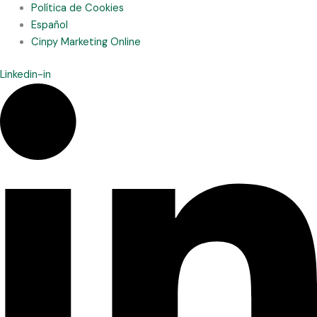
Política de Cookies
Español
Cinpy Marketing Online
Linkedin-in