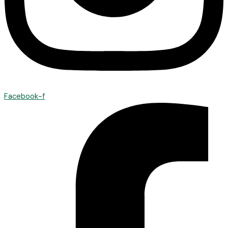
Facebook-f