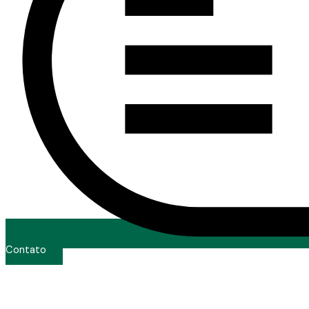
Contato