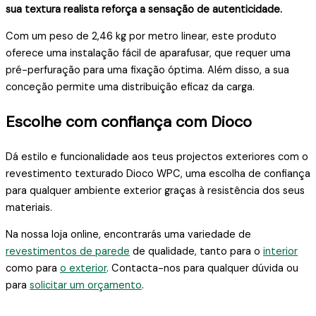
sua textura realista reforça a sensação de autenticidade.
Com um peso de 2,46 kg por metro linear, este produto
oferece uma instalação fácil de aparafusar, que requer uma
pré-perfuração para uma fixação óptima. Além disso, a sua
conceção permite uma distribuição eficaz da carga.
Escolhe com confiança com Dioco
Dá estilo e funcionalidade aos teus projectos exteriores com o
revestimento texturado Dioco WPC, uma escolha de confiança
para qualquer ambiente exterior graças à resistência dos seus
materiais.
Na nossa loja online, encontrarás uma variedade de
revestimentos de parede
de qualidade, tanto para o
interior
como para
o exterior
. Contacta-nos para qualquer dúvida ou
para
solicitar um orçamento
.