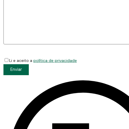
Li e aceito a
política de privacidade