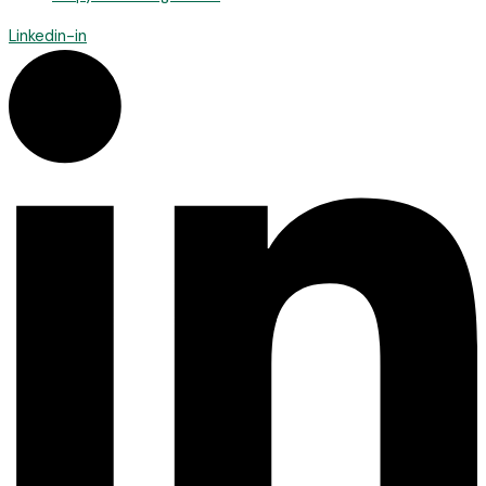
Linkedin-in