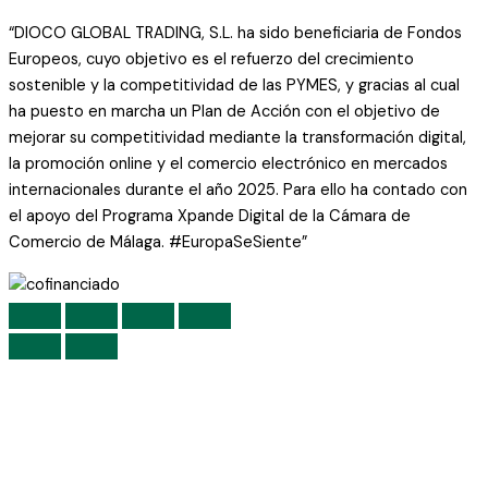
“DIOCO GLOBAL TRADING, S.L. ha sido beneficiaria de Fondos
Europeos, cuyo objetivo es el refuerzo del crecimiento
sostenible y la competitividad de las PYMES, y gracias al cual
ha puesto en marcha un Plan de Acción con el objetivo de
mejorar su competitividad mediante la transformación digital,
la promoción online y el comercio electrónico en mercados
internacionales durante el año 2025. Para ello ha contado con
el apoyo del Programa Xpande Digital de la Cámara de
Comercio de Málaga. #EuropaSeSiente”