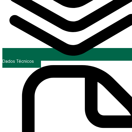
Dados Técnicos