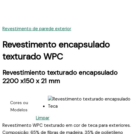
Revestimento de parede exterior
Revestimento encapsulado
texturado WPC
Revestimiento texturado encapsulado
2200 x150 x 21 mm
Cores ou
Modelos
Limpar
Revestimento WPC texturado em cor de teca para exteriores.
Composição: 65% de fibras de madeira, 35% de polietileno