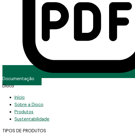
Documentação
Dioco
Início
Sobre a Dioco
Produtos
Sustentabilidade
TIPOS DE PRODUTOS