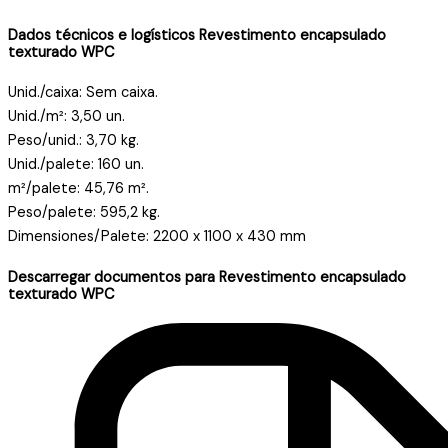
Dados técnicos e logísticos Revestimento encapsulado
texturado WPC
Unid./caixa: Sem caixa.
Unid./m²: 3,50 un.
Peso/unid.: 3,70 kg.
Unid./palete: 160 un.
m²/palete: 45,76 m².
Peso/palete: 595,2 kg.
Dimensiones/Palete: 2200 x 1100 x 430 mm
Descarregar documentos para Revestimento encapsulado
texturado WPC