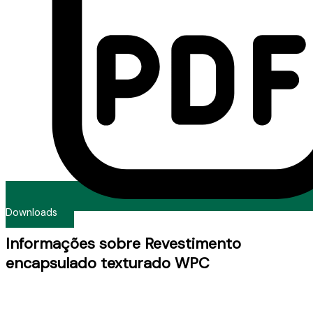
Downloads
Informações sobre Revestimento
encapsulado texturado WPC