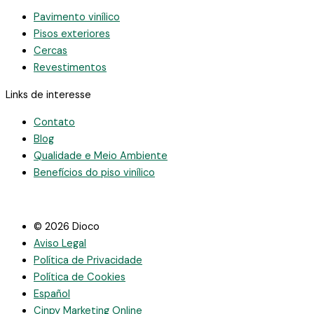
Pavimento vinílico
Pisos exteriores
Cercas
Revestimentos
Links de interesse
Contato
Blog
Qualidade e Meio Ambiente
Benefícios do piso vinílico
© 2026 Dioco
Aviso Legal
Política de Privacidade
Política de Cookies
Español
Cinpy Marketing Online