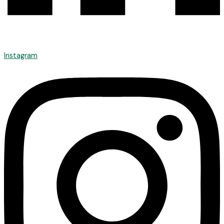
Instagram