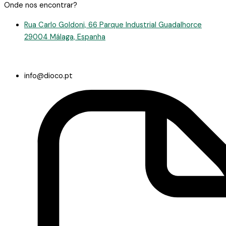
Onde nos encontrar?
Rua Carlo Goldoni, 66 Parque Industrial Guadalhorce
29004 Málaga, Espanha
info@dioco.pt