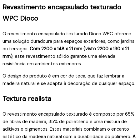
Revestimento encapsulado texturado
WPC Dioco
O revestimento encapsulado texturado Dioco WPC oferece
uma solução duradoura para espaços exteriores, como jardins
ou terraços.
Com 2200 x 148 x 21 mm (visto 2200 x 130 x 21
mm)
, este revestimento sólido garante uma elevada
resistência em ambientes exteriores.
O design do produto é em cor de teca, que faz lembrar a
madeira natural e se adapta à decoração de qualquer espaço.
Textura realista
O revestimento encapsulado texturado é composto por 65%
de fibras de madeira, 35% de polietileno e uma mistura de
aditivos e pigmentos. Estes materiais combinam o encanto
estético da madeira natural com a durabilidade do polímero.
A