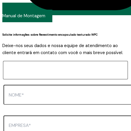
Manual de Montagem
Solicite informações sobre Revestimento encapsulado texturado WPC
Deixe-nos seus dados e nossa equipe de atendimento ao
cliente entrará em contato com você o mais breve possível.