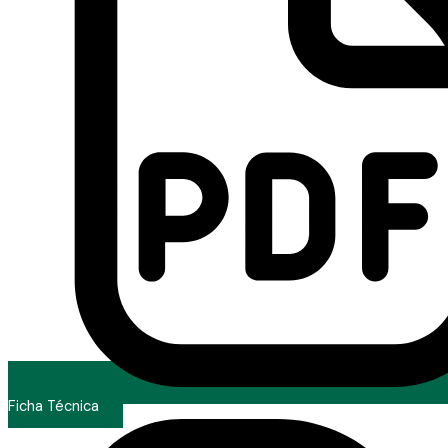
Ficha Técnica