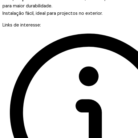
para maior durabilidade.
Instalação fácil, ideal para projectos no exterior.
Links de interesse: