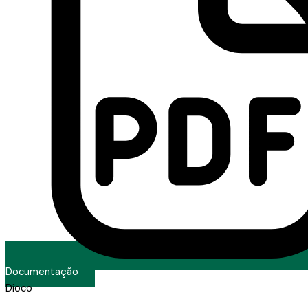
Documentação
Dioco