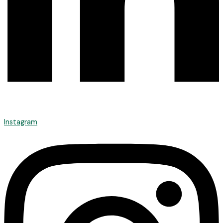
Instagram