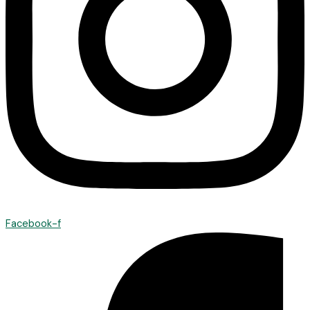
Facebook-f