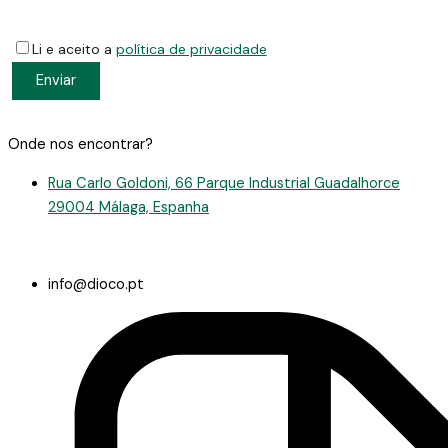
Li e aceito a
política de privacidade
Onde nos encontrar?
Rua Carlo Goldoni, 66 Parque Industrial Guadalhorce
29004 Málaga, Espanha
info@dioco.pt