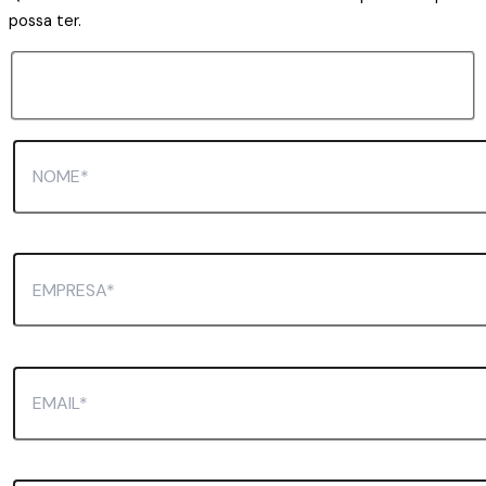
possa ter.