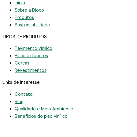
Início
Sobre a Dioco
Produtos
Sustentabilidade
TIPOS DE PRODUTOS
Pavimento vinílico
Pisos exteriores
Cercas
Revestimentos
Links de interesse
Contato
Blog
Qualidade e Meio Ambiente
Benefícios do piso vinílico