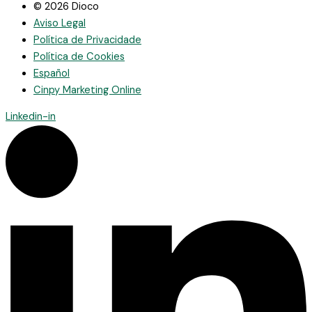
© 2026 Dioco
Aviso Legal
Política de Privacidade
Política de Cookies
Español
Cinpy Marketing Online
Linkedin-in