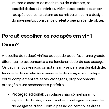
imitam o aspeto da madeira ou do mármore, as
possibilidades são infinitas. Além disso, pode optar por
rodapés que contrastam ou se misturam com o design
do pavimento, consoante o efeito que pretende obter.
Porquê escolher os rodapés em vinil
Dioco?
A escolha do rodapé vinílico adequado pode fazer uma grande
diferença no acabamento e na funcionalidade do seu espaço.
Os pavimentos vinílicos caracterizam-se pela sua durabilidade,
facilidade de instalação e variedade de designs, e o rodapé
certo complementará estas vantagens, proporcionando
proteção e um acabamento perfeito.
Proteção adicional:
os rodapés não só melhoram o
aspeto da divisão, como também protegem as paredes
do desgaste diário. Com o passar do tempo, as áreas