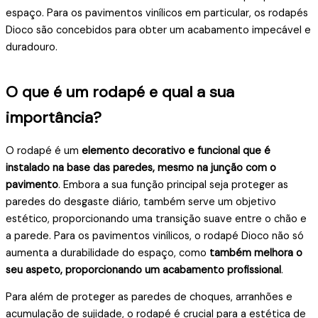
espaço. Para os pavimentos vinílicos em particular, os rodapés
Dioco são concebidos para obter um acabamento impecável e
duradouro.
O que é um rodapé e qual a sua
importância?
O rodapé é um
elemento decorativo e funcional que é
instalado na base das paredes, mesmo na junção com o
pavimento
. Embora a sua função principal seja proteger as
paredes do desgaste diário, também serve um objetivo
estético, proporcionando uma transição suave entre o chão e
a parede. Para os pavimentos vinílicos, o rodapé Dioco não só
aumenta a durabilidade do espaço, como
também melhora o
seu aspeto, proporcionando um acabamento profissional
.
Para além de proteger as paredes de choques, arranhões e
acumulação de sujidade, o rodapé é crucial para a estética de