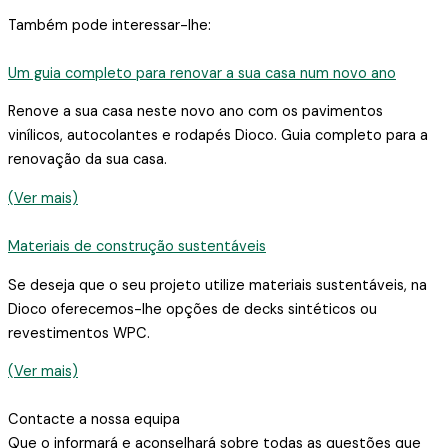
Também pode interessar-lhe:
Um guia completo para renovar a sua casa num novo ano
Renove a sua casa neste novo ano com os pavimentos
vinílicos, autocolantes e rodapés Dioco. Guia completo para a
renovação da sua casa.
(Ver mais)
Materiais de construção sustentáveis
Se deseja que o seu projeto utilize materiais sustentáveis, na
Dioco oferecemos-lhe opções de decks sintéticos ou
revestimentos WPC.
(Ver mais)
Contacte a nossa equipa
Que o informará e aconselhará sobre todas as questões que