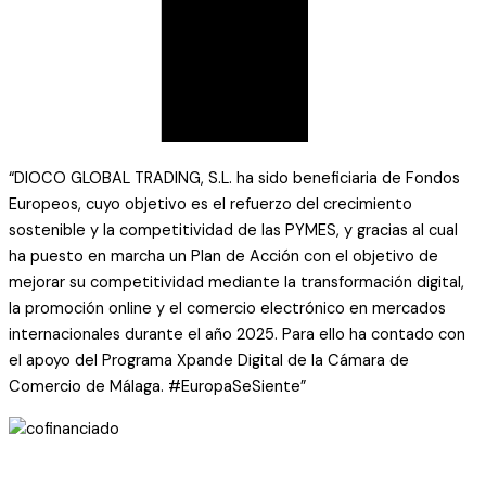
“DIOCO GLOBAL TRADING, S.L. ha sido beneficiaria de Fondos
Europeos, cuyo objetivo es el refuerzo del crecimiento
sostenible y la competitividad de las PYMES, y gracias al cual
ha puesto en marcha un Plan de Acción con el objetivo de
mejorar su competitividad mediante la transformación digital,
la promoción online y el comercio electrónico en mercados
internacionales durante el año 2025. Para ello ha contado con
el apoyo del Programa Xpande Digital de la Cámara de
Comercio de Málaga. #EuropaSeSiente”