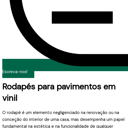
Escreva-nos!
Rodapés para pavimentos em
vinil
O rodapé é um elemento negligenciado na renovação ou na
conceção do interior de uma casa, mas desempenha um papel
fundamental na estética e na funcionalidade de qualquer