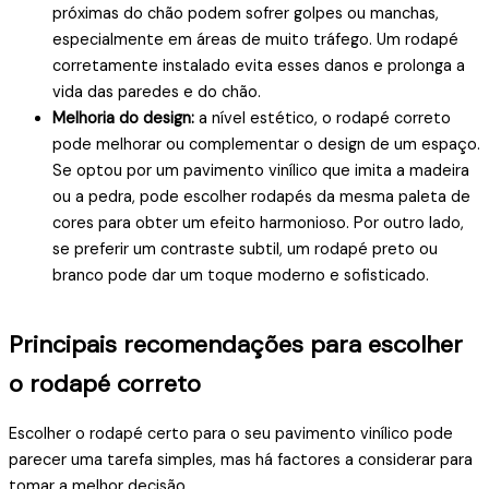
próximas do chão podem sofrer golpes ou manchas,
especialmente em áreas de muito tráfego. Um rodapé
corretamente instalado evita esses danos e prolonga a
vida das paredes e do chão.
Melhoria do design:
a nível estético, o rodapé correto
pode melhorar ou complementar o design de um espaço.
Se optou por um pavimento vinílico que imita a madeira
ou a pedra, pode escolher rodapés da mesma paleta de
cores para obter um efeito harmonioso. Por outro lado,
se preferir um contraste subtil, um rodapé preto ou
branco pode dar um toque moderno e sofisticado.
Principais recomendações para escolher
o rodapé correto
Escolher o rodapé certo para o seu pavimento vinílico pode
parecer uma tarefa simples, mas há factores a considerar para
tomar a melhor decisão.