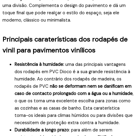
uma divisão. Complementa o design do pavimento e dá um
toque final que pode realçar o estilo do espaço, seja ele
moderno, clássico ou minimalista.
Principais caraterísticas dos rodapés de
vinil para pavimentos vinílicos
Resistência à humidade:
uma das principais vantagens
dos rodapés em PVC Dioco é a sua grande resistência à
humidade. Ao contrário dos rodapés de madeira, os
rodapés de PVC
não se deformam nem se danificam em
caso de contacto prolongado com a água ou a humidade
,
o que os torna uma excelente escolha para zonas como
as cozinhas e as casas de banho. Esta caraterística
torna-os ideais para climas húmidos ou para divisões que
necessitem de proteção extra contra a humidade.
Durabilidade a longo prazo
: para além de serem