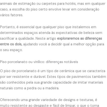
animais de estimação ou carpetes para hotéis, mas em qualquer
caso, a escolha do piso certo envolve levar em consideração
vários fatores.
Portanto, é essencial que qualquer piso que instalemos em
determinados espaços atenda às expectativas de beleza sem
sacrificar a qualidade. Neste artigo
exploraremos as diferenças
entre os dois,
ajudando você a decidir qual a melhor opção para
o seu espaço.
Piso porcelanato ou vinílico: diferenças notáveis
O piso de porcelanato é um tipo de cerâmica que se caracteriza
por ser resistente e durável. Estes tipos de pavimentos também
são conhecidos pela sua grande capacidade de imitar materiais
naturais como a pedra ou a madeira.
Oferecendo uma grande variedade de designs e texturas, é
muito resistente ao desgaste e fácil de limpar, o que o torna