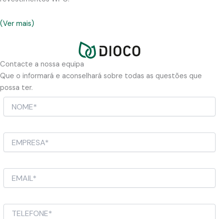
(Ver mais)
Contacte a nossa equipa
Que o informará e aconselhará sobre todas as questões que
possa ter.