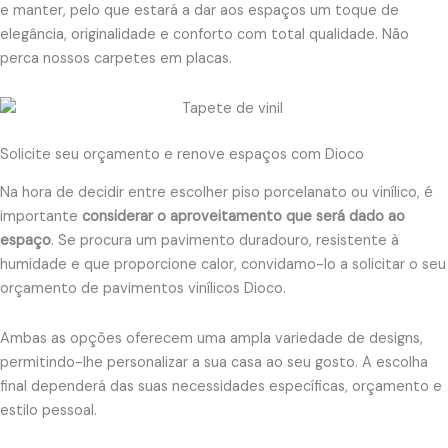
e manter, pelo que estará a dar aos espaços um toque de
elegância, originalidade e conforto com total qualidade. Não
perca nossos carpetes em placas.
Solicite seu orçamento e renove espaços com Dioco
Na hora de decidir entre escolher piso porcelanato ou vinílico, é
importante
considerar o aproveitamento que será dado ao
espaço
. Se procura um pavimento duradouro, resistente à
humidade e que proporcione calor, convidamo-lo a solicitar o seu
orçamento de pavimentos vinílicos Dioco.
Ambas as opções oferecem uma ampla variedade de designs,
permitindo-lhe personalizar a sua casa ao seu gosto. A escolha
final dependerá das suas necessidades específicas, orçamento e
estilo pessoal.