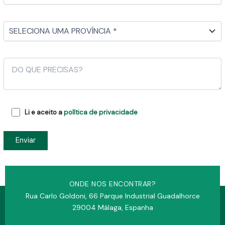
Li e aceito a
política de privacidade
ONDE NOS ENCONTRAR?
Rua Carlo Goldoni, 66 Parque Industrial Guadalhorce
29004 Málaga, Espanha