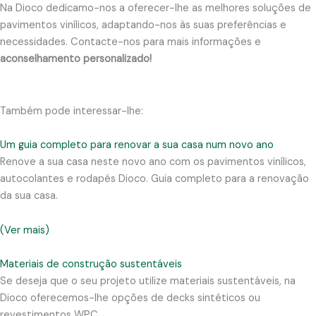
Na Dioco dedicamo-nos a oferecer-lhe as melhores soluções de
pavimentos vinílicos, adaptando-nos às suas preferências e
necessidades. Contacte-nos para mais informações e
aconselhamento personalizado!
Também pode interessar-lhe:
Um guia completo para renovar a sua casa num novo ano
Renove a sua casa neste novo ano com os pavimentos vinílicos,
autocolantes e rodapés Dioco. Guia completo para a renovação
da sua casa.
(Ver mais)
Materiais de construção sustentáveis
Se deseja que o seu projeto utilize materiais sustentáveis, na
Dioco oferecemos-lhe opções de decks sintéticos ou
revestimentos WPC.