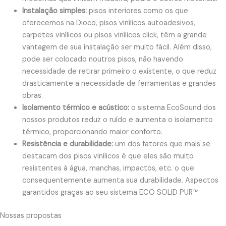
Instalação simples:
pisos interiores como os que
oferecemos na Dioco, pisos vinílicos autoadesivos,
carpetes vinílicos ou pisos vinílicos click, têm a grande
vantagem de sua instalação ser muito fácil. Além disso,
pode ser colocado noutros pisos, não havendo
necessidade de retirar primeiro o existente, o que reduz
drasticamente a necessidade de ferramentas e grandes
obras.
Isolamento térmico e acústico:
o sistema EcoSound dos
nossos produtos reduz o ruído e aumenta o isolamento
térmico, proporcionando maior conforto.
Resistência e durabilidade:
um dos fatores que mais se
destacam dos pisos vinílicos é que eles são muito
resistentes à água, manchas, impactos, etc. o que
consequentemente aumenta sua durabilidade. Aspectos
garantidos graças ao seu sistema ECO SOLID PUR™.
Nossas propostas