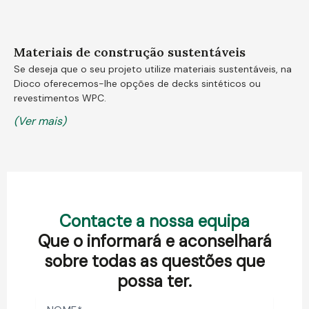
Materiais de construção sustentáveis
Se deseja que o seu projeto utilize materiais sustentáveis, na
Dioco oferecemos-lhe opções de decks sintéticos ou
revestimentos WPC.
(Ver mais)
Contacte a nossa equipa
Que o informará e aconselhará
sobre todas as questões que
possa ter.