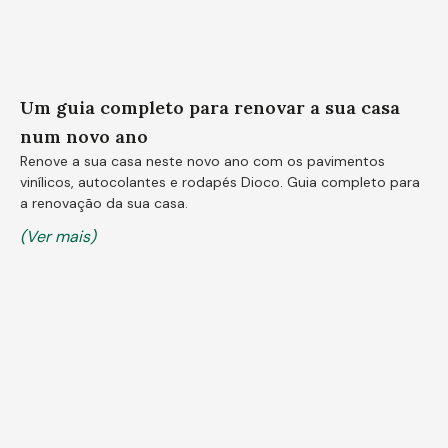
Um guia completo para renovar a sua casa
num novo ano
Renove a sua casa neste novo ano com os pavimentos
vinílicos, autocolantes e rodapés Dioco. Guia completo para
a renovação da sua casa.
(Ver mais)