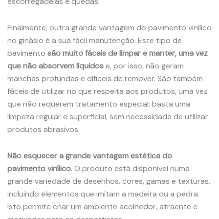
escorregadelas e quedas.
Finalmente, outra grande vantagem do pavimento vinílico
no ginásio é a sua fácil manutenção. Este tipo de
pavimento
são muito fáceis de limpar e manter, uma vez
que não absorvem líquidos
e, por isso, não geram
manchas profundas e difíceis de remover. São também
fáceis de utilizar no que respeita aos produtos, uma vez
que não requerem tratamento especial: basta uma
limpeza regular e superficial, sem necessidade de utilizar
produtos abrasivos.
Não esquecer a grande vantagem estética do
pavimento vinílico
.
O produto está disponível numa
grande variedade de desenhos, cores, gamas e texturas,
incluindo elementos que imitam a madeira ou a pedra.
Isto permite criar um ambiente acolhedor, atraente e