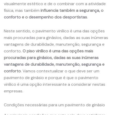
visualmente estético e de o combinar com a atividade
física, mas também
influencia também a segurança, o
conforto e o desempenho dos desportistas
.
Neste sentido, o pavimento vinílico é uma das opções
mais procuradas para ginásios, dadas as suas inúmeras
vantagens de durabilidade, manutenção, segurança e
conforto.
O piso vinílico é uma das opções mais
procuradas para ginásios, dadas as suas inúmeras
vantagens de durabilidade, manutenção, segurança e
conforto
.
Vamos contextualizar o que deve ser um
pavimento de ginásio e porque é que o pavimento
vinílico é uma opção interessante a considerar nestas
empresas.
Condições necessárias para um pavimento de ginásio