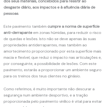
dos seus materiais, concebidos para resistir ao
desgaste diário, aos impactos e à afluência diária de
pessoas
.
Este pavimento também
cumpre a norma de superfície
anti-derrapante
e
m zonas húmidas, para reduzir o risco
de quedas e lesões. Isto não se deve apenas às suas
propriedades antiderrapantes, mas também ao
amortecimento proporcionado por esta superfície mais
macia e flexível, que reduz o impacto nas articulações e,
por conseguinte, a possibilidade de lesões. Com este
pavimento, estarás a proporcionar um ambiente seguro
para os treinos dos teus clientes no ginásio.
Como referimos, é muito importante não descurar a
segurança num ambiente desportivo, e a tração
proporcionada pelo pavimento vinílico é vital para evitar