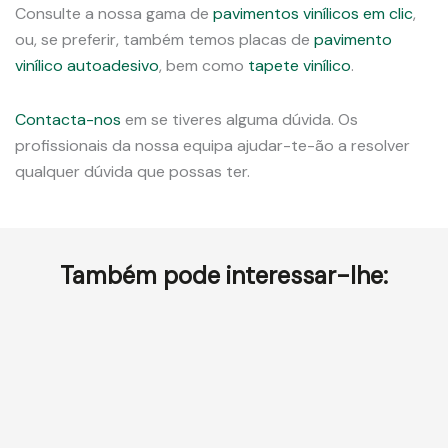
Consulte a nossa gama de
pavimentos vinílicos em clic
,
ou, se preferir, também temos placas de
pavimento
vinílico autoadesivo
, bem como
tapete vinílico
.
Contacta-nos
em
se tiveres alguma dúvida. Os
profissionais da nossa equipa ajudar-te-ão a resolver
qualquer dúvida que possas ter.
Também pode interessar-lhe: