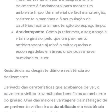
pavimento é fundamental para manter um
ambiente limpo. Um material de fácil manutenção,
resistente a manchas e à acumulação de
bactérias facilita a manutenção do espaço limpo.
Antiderrapante
. Como já referimos, a segurança é
vital no ginásio, pelo que um pavimento
antiderrapante ajudará a evitar quedas e
escorregadelas em áreas onde possa haver
humidade ou suor.
Resistência ao desgaste diário e resistência ao
deslizamento
Derivado das caraterísticas que acabámos de ver, o
pavimento vinílico traz múltiplos benefícios ao ambiente
do ginásio. Uma das maiores vantagens da instalação de
um pavimento vinílico é a
a durabilidade e a resistência