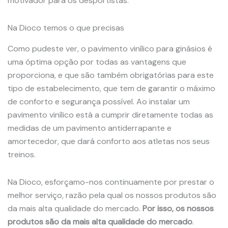
motivador para os desportistas.
Na Dioco temos o que precisas
Como pudeste ver, o pavimento vinílico para ginásios é
uma óptima opção por todas as vantagens que
proporciona, e que são também obrigatórias para este
tipo de estabelecimento, que tem de garantir o máximo
de conforto e segurança possível. Ao instalar um
pavimento vinílico está a cumprir diretamente todas as
medidas de um pavimento antiderrapante e
amortecedor, que dará conforto aos atletas nos seus
treinos.
Na Dioco, esforçamo-nos continuamente por prestar o
melhor serviço, razão pela qual os nossos produtos são
da mais alta qualidade do mercado.
Por isso, os nossos
produtos são da mais alta qualidade do mercado
.