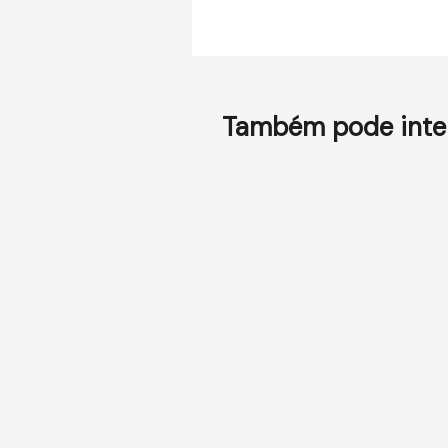
Também pode inter