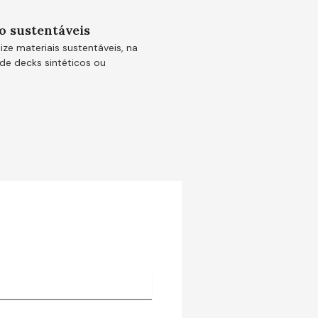
o sustentáveis
ize materiais sustentáveis, na
e decks sintéticos ou