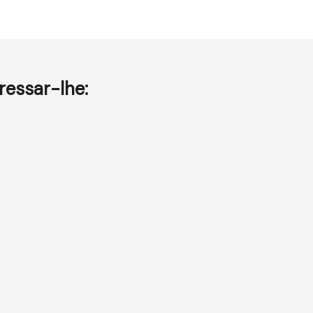
essar-lhe: