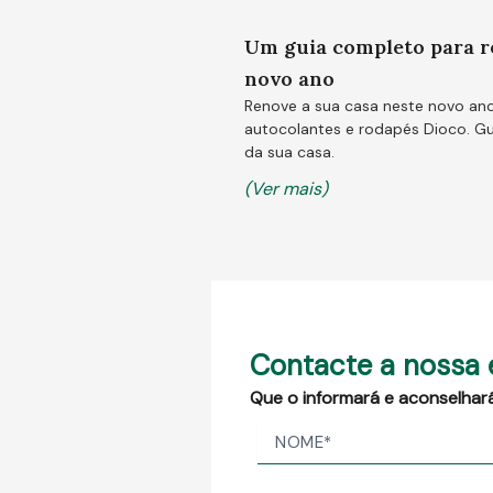
Um guia completo para r
novo ano
Renove a sua casa neste novo ano
autocolantes e rodapés Dioco. G
da sua casa.
(Ver mais)
Contacte a nossa 
Que o informará e aconselhar