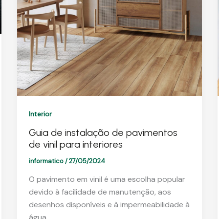
Interior
Guia de instalação de pavimentos
de vinil para interiores
informatico
/
27/05/2024
O pavimento em vinil é uma escolha popular
devido à facilidade de manutenção, aos
desenhos disponíveis e à impermeabilidade à
água.