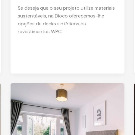
Se deseja que o seu projeto utilize materiais
sustentáveis, na Dioco oferecemos-lhe
opções de decks sintéticos ou
revestimentos WPC.