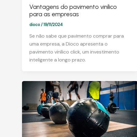
Vantagens do pavimento vinílico
para as empresas
dioco
/
19/11/2024
Se não sabe que pavimento comprar para
uma empresa, a Dioco apresenta o
pavimento vinílico click, um investimento
inteligente a longo prazo.