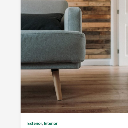
,
Exterior
Interior