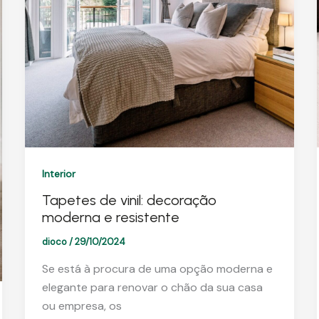
Interior
Tapetes de vinil: decoração
moderna e resistente
dioco
/
29/10/2024
Se está à procura de uma opção moderna e
elegante para renovar o chão da sua casa
ou empresa, os