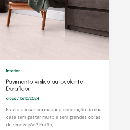
Interior
Pavimento vinílico autocolante
Durafloor
dioco
/
15/10/2024
Está a pensar em mudar a decoração da sua
casa sem gastar muito e sem grandes obras
de renovação? Então,