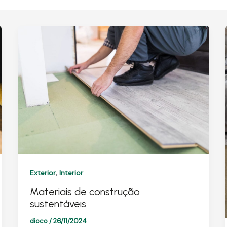
,
Exterior
Interior
Materiais de construção
sustentáveis
dioco
/
26/11/2024