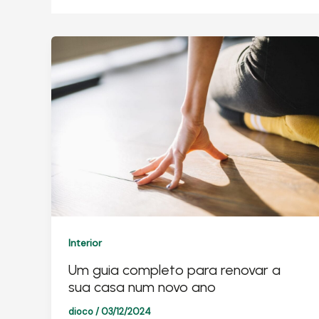
Interior
Um guia completo para renovar a
sua casa num novo ano
dioco
/
03/12/2024