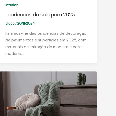
Interior
Tendências do solo para 2025
dioco
/
20/11/2024
Falamos-lhe das tendências de decoração
de pavimentos e superfícies em 2025, com
materiais de imitação de madeira e cores
modernas.