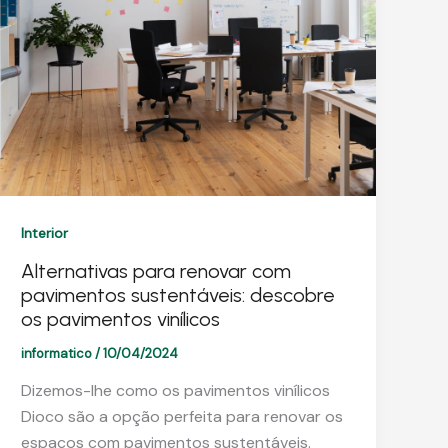
Interior
Alternativas para renovar com
pavimentos sustentáveis: descobre
os pavimentos vinílicos
informatico
/
10/04/2024
Dizemos-lhe como os pavimentos vinílicos
Dioco são a opção perfeita para renovar os
espaços com pavimentos sustentáveis.