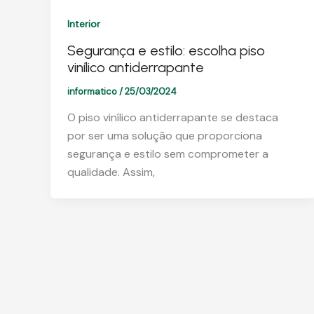
Interior
Segurança e estilo: escolha piso
vinílico antiderrapante
informatico
/
25/03/2024
O piso vinílico antiderrapante se destaca
por ser uma solução que proporciona
segurança e estilo sem comprometer a
qualidade. Assim,