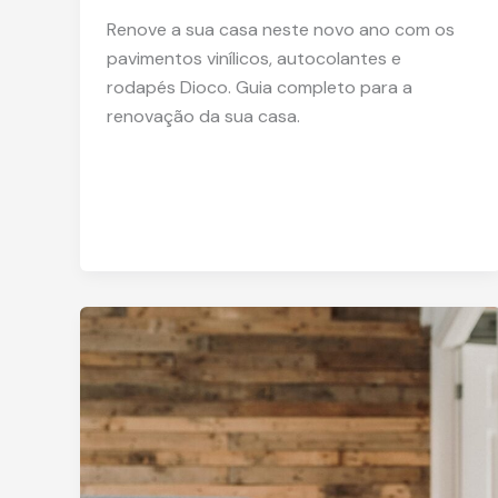
Renove a sua casa neste novo ano com os
pavimentos vinílicos, autocolantes e
rodapés Dioco. Guia completo para a
renovação da sua casa.